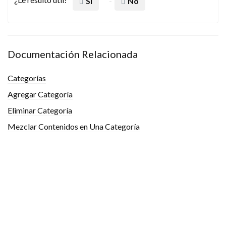
¿Le resultó útil?
Sí
No
Documentación Relacionada
Categorías
Agregar Categoría
Eliminar Categoría
Mezclar Contenidos en Una Categoría