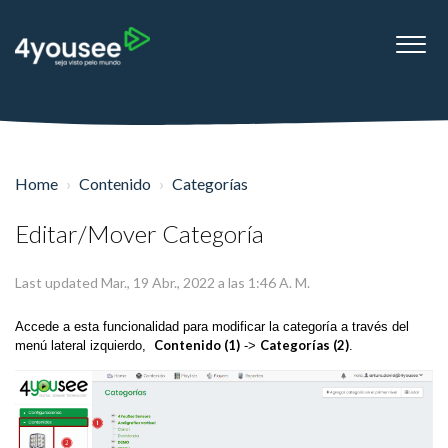
Home
Contenido
Categorías
Editar/Mover Categoría
Last updated Mar., 19 Abr., 2022 a las 1:46 A. M.
Accede a esta funcionalidad para modificar la categoría a través del
Contenido (1)
Categorías (2)
menú lateral izquierdo,
->
.