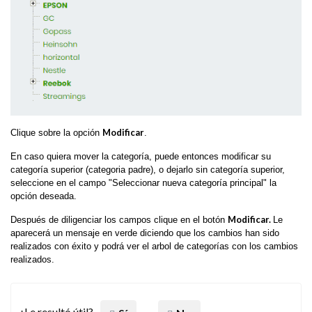
Modificar
Clique sobre la opción
.
En caso quiera mover la categoría, puede entonces modificar su
categoría superior (categoria padre), o dejarlo sin categoría superior,
seleccione en el campo "Seleccionar nueva categoría principal" la
opción deseada.
Modificar.
Después de diligenciar los campos clique en el botón
Le
aparecerá un mensaje en verde diciendo que los cambios han sido
realizados con éxito y podrá ver el arbol de categorías con los cambios
realizados.