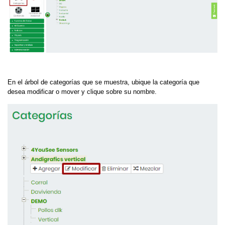
En el árbol de categorías que se muestra, ubique la categoría que
desea modificar o mover y clique sobre su nombre.