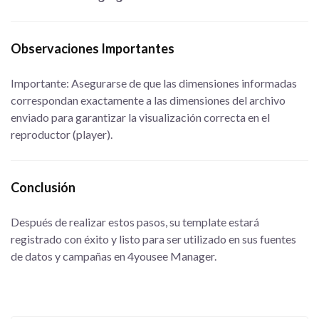
Observaciones Importantes
Importante: Asegurarse de que las dimensiones informadas
correspondan exactamente a las dimensiones del archivo
enviado para garantizar la visualización correcta en el
reproductor (player).
Conclusión
Después de realizar estos pasos, su template estará
registrado con éxito y listo para ser utilizado en sus fuentes
de datos y campañas en 4yousee Manager.