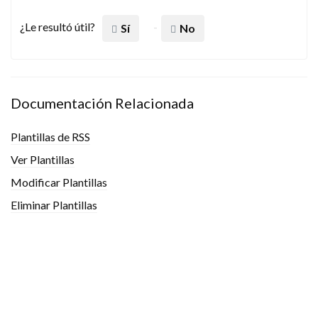
¿Le resultó útil?
Sí
No
Documentación Relacionada
Plantillas de RSS
Ver Plantillas
Modificar Plantillas
Eliminar Plantillas