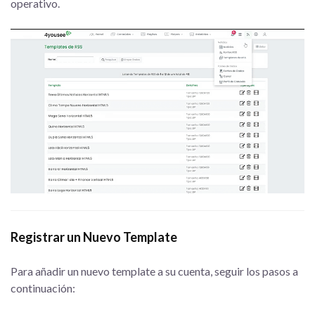
operativo.
Registrar un Nuevo Template
Para añadir un nuevo template a su cuenta, seguir los pasos a
continuación: