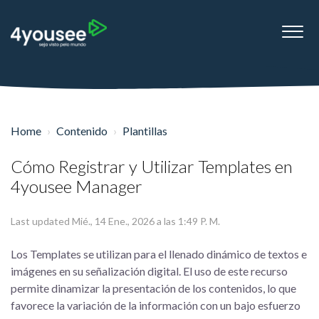
Home
Contenido
Plantillas
Cómo Registrar y Utilizar Templates en
4yousee Manager
Last updated Mié., 14 Ene., 2026 a las 1:49 P. M.
Los Templates se utilizan para el llenado dinámico de textos e
imágenes en su señalización digital. El uso de este recurso
permite dinamizar la presentación de los contenidos, lo que
favorece la variación de la información con un bajo esfuerzo