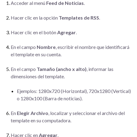
Acceder al menú
Feed de Noticias
.
Hacer clic en la opción
Templates de RSS
.
Hacer clic en el botón
Agregar
.
En el campo
Nombre
, escribir el nombre que identificará
el template en su cuenta.
En el campo
Tamaño (ancho x alto)
, informar las
dimensiones del template.
Ejemplos: 1280x720 (Horizontal), 720x1280 (Vertical)
o 1280x100 (Barra de noticias).
En
Elegir Archivo
, localizar y seleccionar el archivo del
template en su computadora.
Hacer clic en
Agregar
.