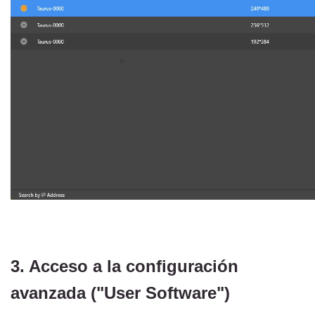
3. Acceso a la configuración 
avanzada ("User Software")