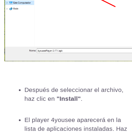
Después de seleccionar el archivo, 
haz clic en 
"Install"
.
El player 4yousee aparecerá en la 
lista de aplicaciones instaladas. Haz 