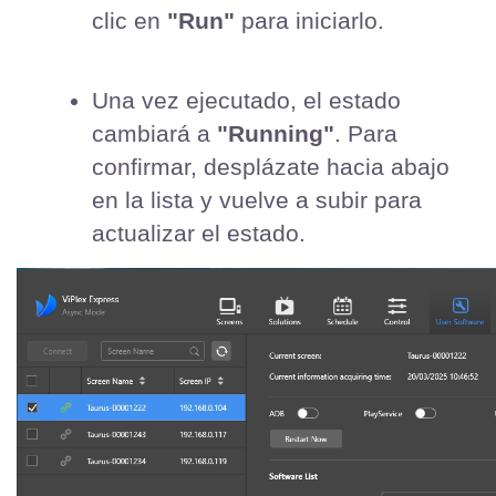
clic en 
"Run"
 para iniciarlo.
Una vez ejecutado, el estado 
cambiará a 
"Running"
. Para 
confirmar, desplázate hacia abajo 
en la lista y vuelve a subir para 
actualizar el estado.