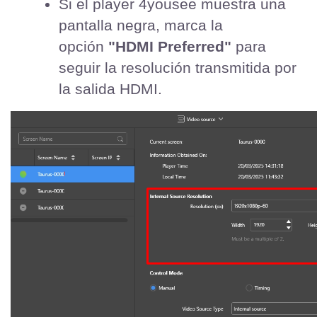
Si el player 4yousee muestra una 
pantalla negra, marca la 
opción 
"HDMI Preferred"
 para 
seguir la resolución transmitida por 
la salida HDMI.