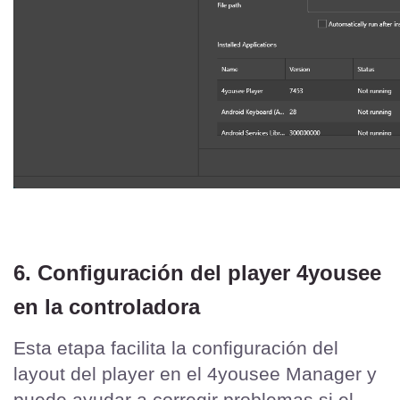
6. Configuración del player 4yousee 
en la controladora
Esta etapa facilita la configuración del 
layout del player en el 4yousee Manager y 
puede ayudar a corregir problemas si el 