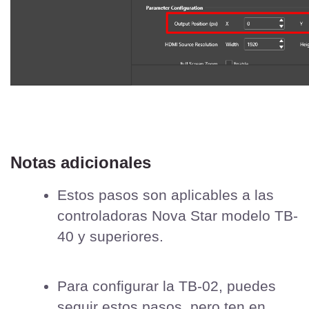
Notas adicionales
Estos pasos son aplicables a las 
controladoras Nova Star modelo TB-
40 y superiores.
Para configurar la TB-02, puedes 
seguir estos pasos, pero ten en 