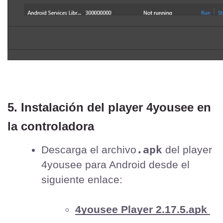
5. Instalación del player 4yousee en 
la controladora
.apk
Descarga el archivo
 del player 
4yousee para Android desde el 
siguiente enlace:
4yousee Player 2.17.5.apk 