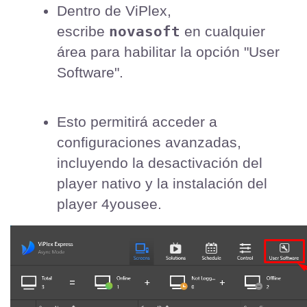
Dentro de ViPlex, 
novasoft
escribe 
 en cualquier 
área para habilitar la opción "User 
Software".
Esto permitirá acceder a 
configuraciones avanzadas, 
incluyendo la desactivación del 
player nativo y la instalación del 
player 4yousee.