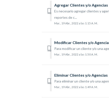
Agregar Clientes y/o Agencias
Es necesario agregar clientes y age
reportes de c...
Mar., 19 Abr., 2022 a las 1:15 A. M.
Modificar Clientes y/o Agencia
Para modificar un cliente y/o una age
Mar., 19 Abr., 2022 a las 1:50 A. M.
Eliminar Clientes y/o Agencias
Para eliminar un cliente y/o una agenc
Mar., 19 Abr., 2022 a las 1:49 A. M.