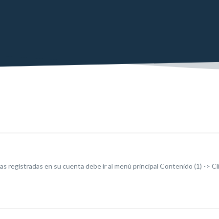
cias registradas en su cuenta debe ir al menú principal Contenido (1) -> 