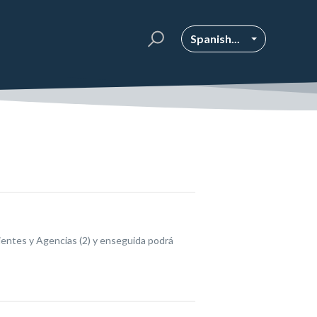
Spanish...
Clientes y Agencias (2) y enseguida podrá