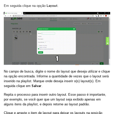
Layout
Em seguida clique na opção
.
No campo de busca, digite o nome do layout que deseja utilizar e clique
na opção encontrada. Informe a quantidade de vezes que o layout será
inserido na playlist. Marque onde deseja inserir o(s) layout(s). Em
Salvar
seguida clique em
.
Repita o processo para inserir outro layout. Esse passo é importante,
por exemplo, se você quer que um layout seja exibido apenas em
alguns itens da playlist, e depois retorne ao layout padrão.
Clique e arraste o item de layout para deixar os layouts na posição