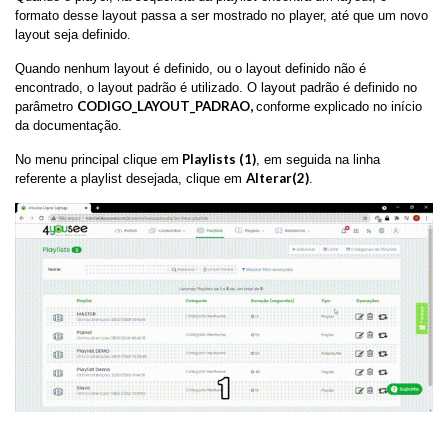
formato desse layout passa a ser mostrado no player, até que um novo
layout seja definido.
Quando nenhum layout é definido, ou o layout definido não é
encontrado, o layout padrão é utilizado. O layout padrão é definido no
CODIGO_LAYOUT_PADRAO,
parâmetro
conforme explicado no início
da documentação.
Playlists (1)
No menu principal clique em
, em seguida na linha
Alterar(2)
referente a playlist desejada, clique em
.