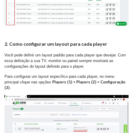
2. Como configurar um layout para cada player
Você pode definir um layout padrão para cada player que desejar. Com
essa definição a sua TV, monitor ou painel sempre mostrará as
configurações do layout definido para o player.
Para configurar um layout específico para cada player, no menu
Players (1) > Players (2) > Configuração
principal clique nas opções
(3)
.