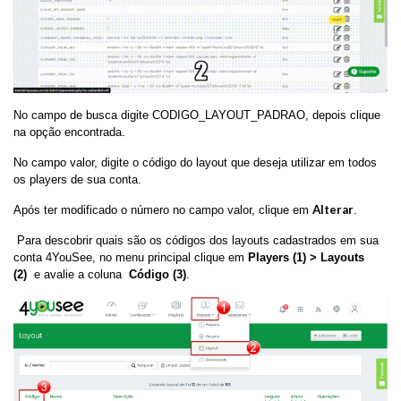
No campo de busca digite CODIGO_LAYOUT_PADRAO, depois clique
na opção encontrada.
No campo valor, digite o código do layout que deseja utilizar em todos
os players de sua conta.
Alterar
Após ter modificado o número no campo valor, clique em
.
Para descobrir quais são os códigos dos layouts cadastrados em sua
conta 4YouSee, no menu principal clique em
Players (1) >
Layouts
(2)
e avalie a coluna
Código (3)
.