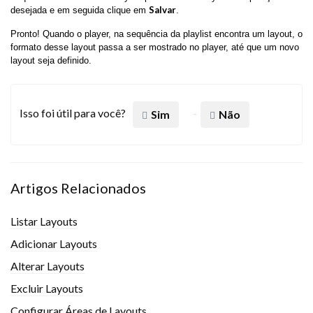
Salvar
desejada e em seguida clique em
.
Pronto! Quando o player, na sequência da playlist encontra um layout, o
formato desse layout passa a ser mostrado no player, até que um novo
layout seja definido.
Isso foi útil para você?
Sim
Não
Artigos Relacionados
Listar Layouts
Adicionar Layouts
Alterar Layouts
Excluir Layouts
Configurar Áreas de Layouts