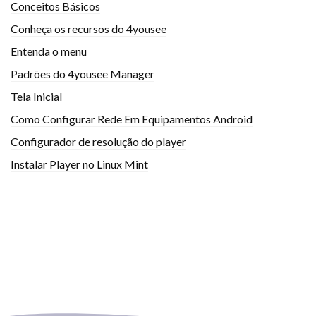
Conceitos Básicos
Conheça os recursos do 4yousee
Entenda o menu
Padrões do 4yousee Manager
Tela Inicial
Como Configurar Rede Em Equipamentos Android
Configurador de resolução do player
Instalar Player no Linux Mint