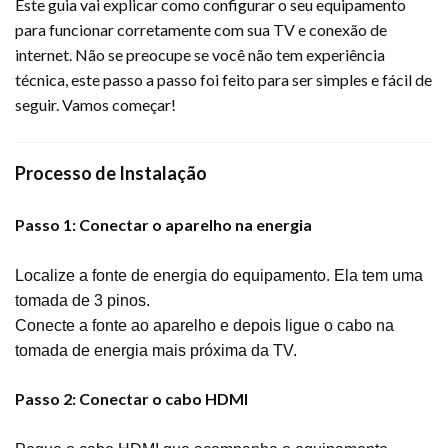
Este guia vai explicar como configurar o seu equipamento
para funcionar corretamente com sua TV e conexão de
internet. Não se preocupe se você não tem experiência
técnica, este passo a passo foi feito para ser simples e fácil de
seguir. Vamos começar!
Processo de Instalação
Passo 1: Conectar o aparelho na energia
Localize a fonte de energia do equipamento. Ela tem uma
tomada de 3 pinos.
Conecte a fonte ao aparelho e depois ligue o cabo na
tomada de energia mais próxima da TV.
Passo 2: Conectar o cabo HDMI