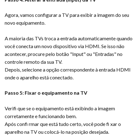
Agora, vamos configurar a TV para exibir a imagem do seu
novo equipamento.
A maioria das TVs troca a entrada automaticamente quando
você conecta um novo dispositivo via HDMI. Se isso não
acontecer, procure pelo botão "Input" ou "Entradas" no
controle remoto da sua TV.
Depois, selecione a opção correspondente à entrada HDMI
onde o aparelho está conectado.
Passo 5: Fixar o equipamento na TV
Verifi que se o equipamento está exibindo a imagem
corretamente e funcionando bem.
Após confi rmar que está tudo certo, você pode fi xar o
aparelho na TV ou colocá-lo na posição desejada.