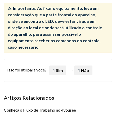
⚠ ️ Importante: Ao fixar o equipamento, leve em
consideração que a parte frontal do aparelho,
onde se encontra o LED, deve estar virada em
direção ao local de onde será utilizado o controle
do aparelho, para assim ser possível o
equipamento receber os comandos do controle,
caso necessário.
Isso foi útil para você?
Sim
Não
Artigos Relacionados
Conheça o Fluxo de Trabalho no 4yousee