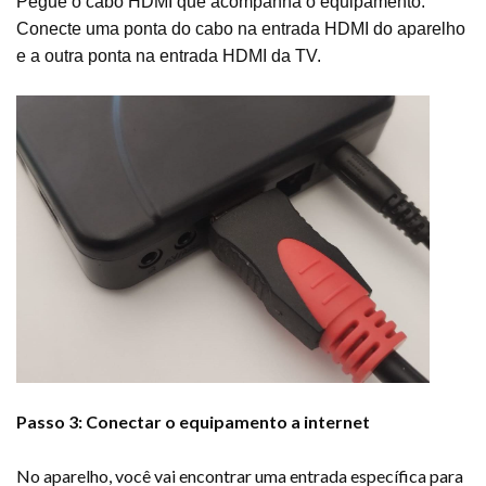
Pegue o cabo HDMI que acompanha o equipamento.
Conecte uma ponta do cabo na entrada HDMI do aparelho
e a outra ponta na entrada HDMI da TV.
Passo 3: Conectar o equipamento a internet
No aparelho, você vai encontrar uma entrada específica para