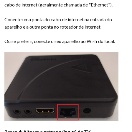
cabo de internet (geralmente chamada de "Ethernet").
Conecte uma ponta do cabo de internet na entrada do
aparelho e a outra ponta no roteador de internet.
Ou se preferir, conecte o seu aparelho ao Wi-fi do local.
Passo 4: Alterar a entrada (input) da TV