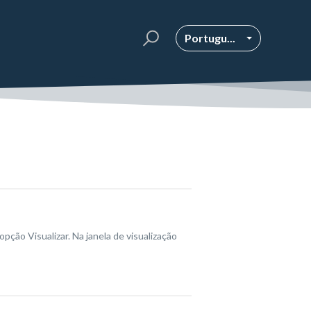
Portugu...
pção Visualizar. Na janela de visualização