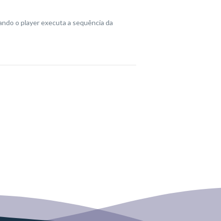
uando o player executa a sequência da