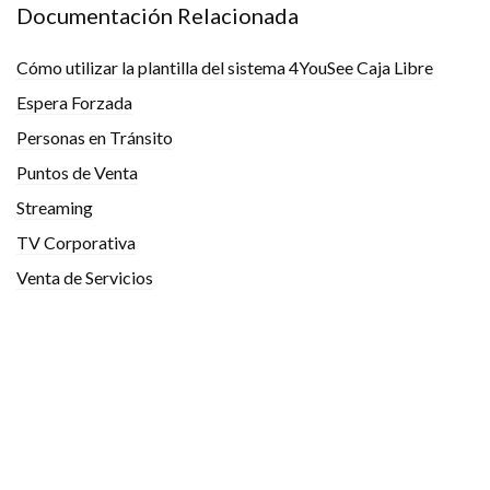
Documentación Relacionada
Cómo utilizar la plantilla del sistema 4YouSee Caja Libre
Espera Forzada
Personas en Tránsito
Puntos de Venta
Streaming
TV Corporativa
Venta de Servicios