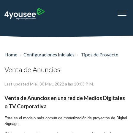
Home
Configuraciones Iniciales
Tipos de Proyecto
Venta de Anuncios
Last updated Mié., 30 Mar., 2022 a las 10:03 P. M.
Venta de Anuncios en una red de Medios Digitales
o TV Corporativa
Este es el modelo más común de monetización de proyectos de Digital
Signage.