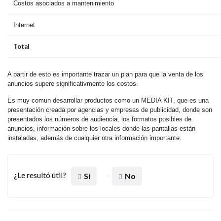
Costos asociados a mantenimiento
Internet
Total
A partir de esto es importante trazar un plan para que la venta de los
anuncios supere significativmente los costos.
Es muy comun desarrollar productos como un MEDIA KIT, que es una
presentación creada por agencias y empresas de publicidad, donde son
presentados los números de audiencia, los formatos posibles de
anuncios, información sobre los locales donde las pantallas están
instaladas, además de cualquier otra información importante.
¿Le resultó útil?
Sí
No