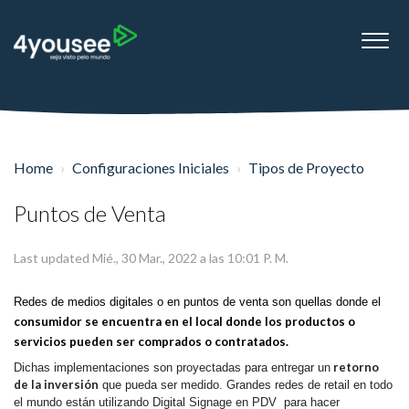
Home
Configuraciones Iniciales
Tipos de Proyecto
Puntos de Venta
Last updated Mié., 30 Mar., 2022 a las 10:01 P. M.
Redes de medios digitales o en puntos de venta son quellas donde el
consumidor se encuentra en el local donde los productos o
servicios pueden ser comprados o contratados.
retorno
Dichas implementaciones son proyectadas para entregar un
de la inversión
que pueda ser medido. Grandes redes de retail en todo
el mundo están utilizando Digital Signage en PDV para hacer