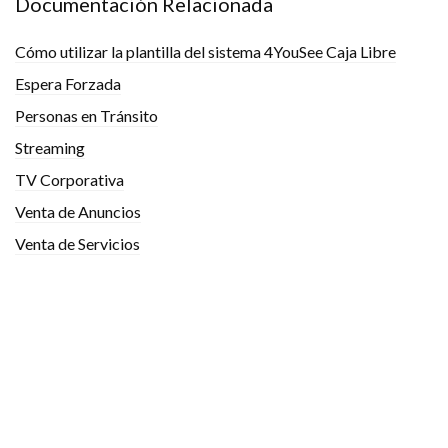
Documentación Relacionada
Cómo utilizar la plantilla del sistema 4YouSee Caja Libre
Espera Forzada
Personas en Tránsito
Streaming
TV Corporativa
Venta de Anuncios
Venta de Servicios