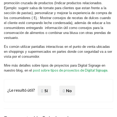
promoción cruzada de productos (Indicar productos relacionados.
Ejemplo: sugerir salsa de tomate para clientes que estan frente a la
sección de pastas), personalizar y mejorar la experiencia de compra de
los consumidores ( Ej.: Mostrar consejos de recetas de dulces cuando
el cliente esté comprando leche condensada), además de educar a los
consumidores entregando información útil como consejos para la
conservación de alimentos o combinar una blusa con otras prendas de
vestuario.
Es común utilizar pantallas interactivas en el punto de venta ubicadas
en shoppings y supermercados en partes donde con seguridad va a ser
vista por el consumidor.
Mire más detalles sobre tipos de proyectos para Digital Signage en
post sobre tipos de proyectos de Digital Signage.
nuestro blog, en el
¿Le resultó útil?
Sí
No