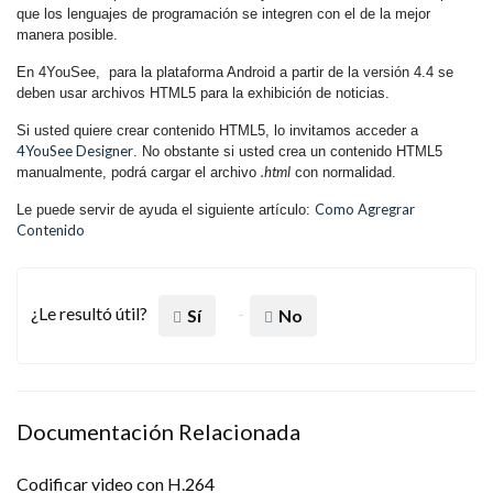
que los lenguajes de programación se integren con el de la mejor
manera posible.
En 4YouSee, para la plataforma Android a partir de la versión 4.4 se
deben usar archivos HTML5 para la exhibición de noticias.
Si usted quiere crear contenido HTML5, lo invitamos acceder a
4YouSee Designer
. No obstante si usted crea un contenido HTML5
.html
manualmente, podrá cargar el archivo
con normalidad.
Como Agregrar
Le puede servir de ayuda el siguiente artículo:
Contenido
¿Le resultó útil?
Sí
No
Documentación Relacionada
Codificar video con H.264