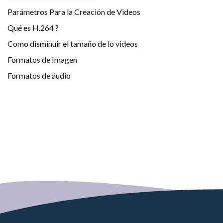
Parámetros Para la Creación de Videos
Qué es H.264 ?
Como disminuir el tamaño de lo videos
Formatos de Imagen
Formatos de áudio