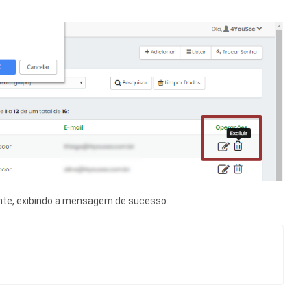
nte, exibindo a mensagem de sucesso.