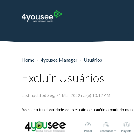
Home
4yousee Manager
Usuários
Excluir Usuários
Last updated Seg, 21 Mar, 2022 na (o) 10:12 AM
Acesse a funcionalidade de exclusão de usuário a partir do men