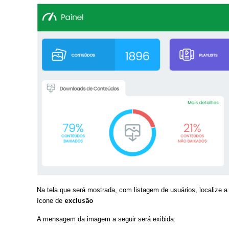
Na tela que será mostrada, com listagem de usuários, localize a
exclusão
ícone de
A mensagem da imagem a seguir será exibida: