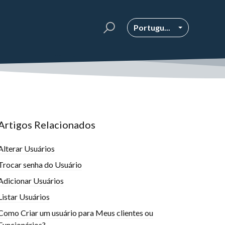
Portugu...
Artigos Relacionados
Alterar Usuários
Trocar senha do Usuário
Adicionar Usuários
Listar Usuários
Como Criar um usuário para Meus clientes ou
Funcionários?