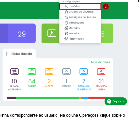
 linha correspondente ao usuário. Na coluna Operações clique sobre o