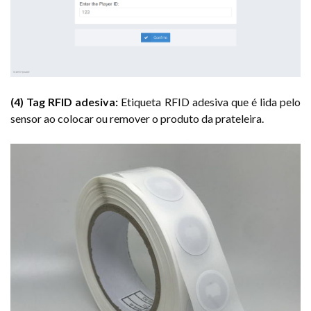
(4) Tag RFID adesiva:
Etiqueta RFID adesiva que é lida pelo
sensor ao colocar ou remover o produto da prateleira.