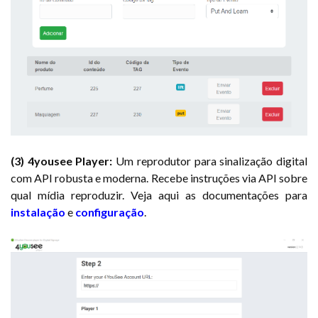
(3) 4yousee Player:
Um reprodutor para sinalização digital
com API robusta e moderna. Recebe instruções via API sobre
qual mídia reproduzir. Veja aqui as documentações para
instalação
e
configuração
.