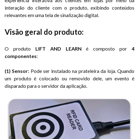
experiência interativa aos clientes em lojas por meio da
interação do cliente com o produto, exibindo conteúdos
relevantes em uma tela de sinalização digital.
Visão geral do produto:
O produto
LIFT AND LEARN
é composto por
4
componentes
:
(1) Sensor:
Pode ser instalado na prateleira da loja. Quando
um produto é colocado ou removido dele, um evento é
disparado para o servidor da aplicação.