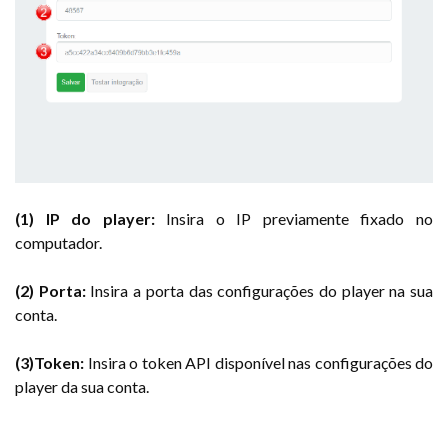
(1) IP do player:
Insira o IP previamente fixado no
computador.
(2) Porta:
Insira a porta das configurações do player na sua
conta.
(3)Token:
Insira o token API disponível nas configurações do
player da sua conta.