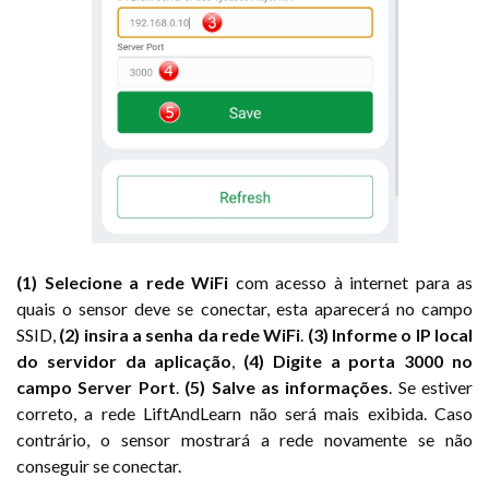
(1) Selecione a rede WiFi
com acesso à internet para as
quais o sensor deve se conectar, esta aparecerá no campo
SSID,
(2) insira a senha da rede WiFi
.
(3) Informe o IP local
do servidor da aplicação
,
(4) Digite a porta 3000 no
campo Server Port
.
(5) Salve as informações
. Se estiver
correto, a rede LiftAndLearn não será mais exibida. Caso
contrário, o sensor mostrará a rede novamente se não
conseguir se conectar.