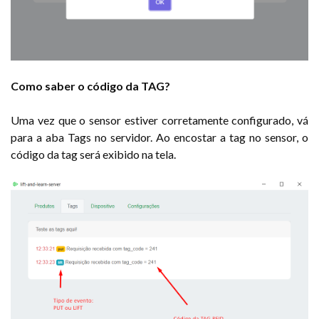
Como saber o código da TAG?
Uma vez que o sensor estiver corretamente configurado, vá
para a aba Tags no servidor. Ao encostar a tag no sensor, o
código da tag será exibido na tela.