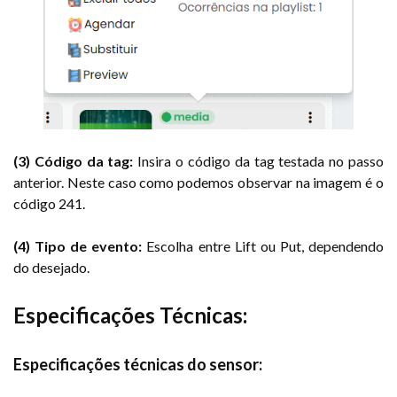
(3) Código da tag:
Insira o código da tag testada no passo
anterior. Neste caso como podemos observar na imagem é o
código 241.
(4) Tipo de evento:
Escolha entre Lift ou Put, dependendo
do desejado.
Especificações Técnicas:
Especificações técnicas do sensor: