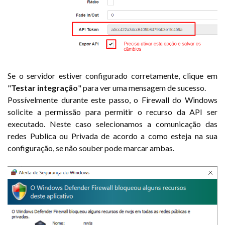
Se o servidor estiver configurado corretamente, clique em
"
Testar integração
" para ver uma mensagem de sucesso.
Possívelmente durante este passo, o Firewall do Windows
solicite a permissão para permitir o recurso da API ser
executado. Neste caso selecionamos a comunicação das
redes Publica ou Privada de acordo a como esteja na sua
configuração, se não souber pode marcar ambas.