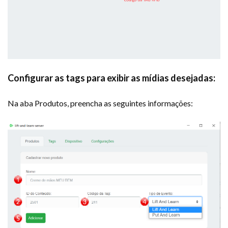
Configurar as tags para exibir as mídias desejadas:
Na aba Produtos, preencha as seguintes informações: