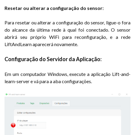
Resetar ou alterar a configuração do sensor:
Para resetar ou alterar a configuração do sensor, ligue-o fora
do alcance da última rede à qual foi conectado. O sensor
abrirá seu próprio WiFi para reconfiguração, e a rede
LiftAndLearn aparecerá novamente.
Configuração do Servidor da Aplicação:
Em um computador Windows, execute a aplicação Lift-and-
learn-server e vá para a aba configurações.