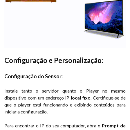
Configuração e Personalização:
Configuração do Sensor:
Instale tanto o servidor quanto o Player no mesmo
dispositivo com um endereço
IP local fixo
. Certifique-se de
que o player está funcionando e exibindo conteúdos para
iniciar a configuração.
Para encontrar o IP do seu computador, abra o
Prompt de