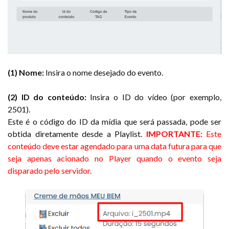
(1) Nome:
Insira o nome desejado do evento.
(2) ID do conteúdo:
Insira o ID do vídeo (por exemplo,
2501).
Este é o código do ID da mídia que será passada, pode ser
obtida diretamente desde a Playlist.
IMPORTANTE:
Este
conteúdo deve estar agendado para uma data futura para que
seja apenas acionado no Player quando o evento seja
disparado pelo servidor.