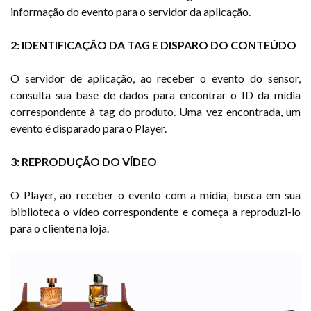
informação do evento para o servidor da aplicação.
2: IDENTIFICAÇÃO DA TAG E DISPARO DO CONTEÚDO
O servidor de aplicação, ao receber o evento do sensor,
consulta sua base de dados para encontrar o ID da mídia
correspondente à tag do produto. Uma vez encontrada, um
evento é disparado para o Player.
3: REPRODUÇÃO DO VÍDEO
O Player, ao receber o evento com a mídia, busca em sua
biblioteca o vídeo correspondente e começa a reproduzi-lo
para o cliente na loja.