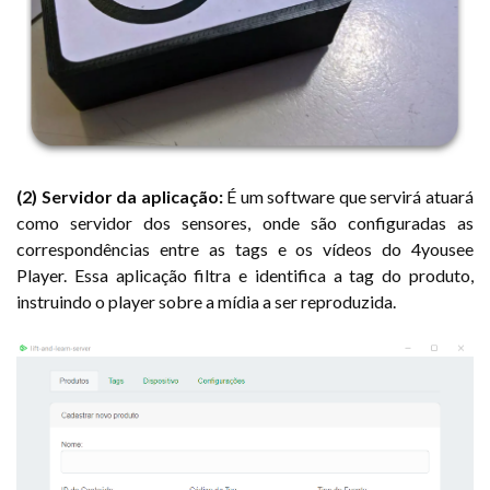
(2) Servidor da aplicação:
É um software que servirá atuará
como servidor dos sensores, onde são configuradas as
correspondências entre as tags e os vídeos do 4yousee
Player. Essa aplicação filtra e identifica a tag do produto,
instruindo o player sobre a mídia a ser reproduzida.