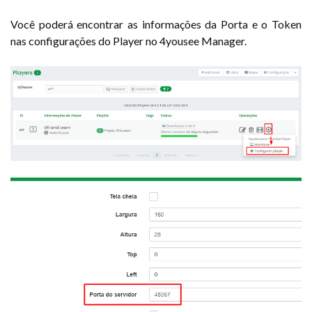
Você poderá encontrar as informações da Porta e o Token
nas configurações do Player no 4yousee Manager.