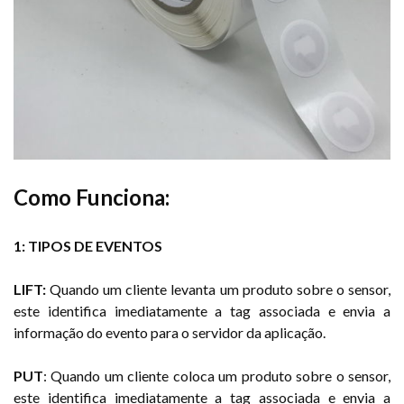
Como Funciona:
1: TIPOS DE EVENTOS
LIFT:
Quando um cliente levanta um produto sobre o sensor,
este identifica imediatamente a tag associada e envia a
informação do evento para o servidor da aplicação.
PUT
: Quando um cliente coloca um produto sobre o sensor,
este identifica imediatamente a tag associada e envia a