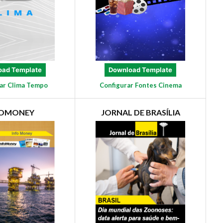
oad Template
Download Template
ar Clima Tempo
Configurar Fontes Cinema
FOMONEY
JORNAL DE BRASÍLIA