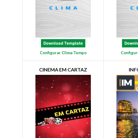
Download Template
Downl
Configurar Clima Tempo
Configur
CINEMA EM CARTAZ
IN