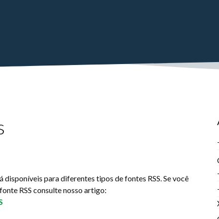
s
 disponíveis para diferentes tipos de fontes RSS. Se você
fonte RSS consulte nosso artigo:
S