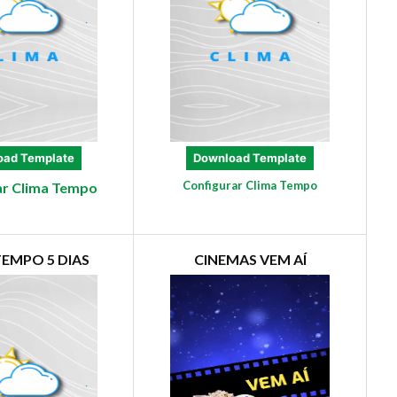
oad Template
Download Template
Configurar Clima Tempo
ar Clima Tempo
TEMPO 5 DIAS
CINEMAS VEM AÍ