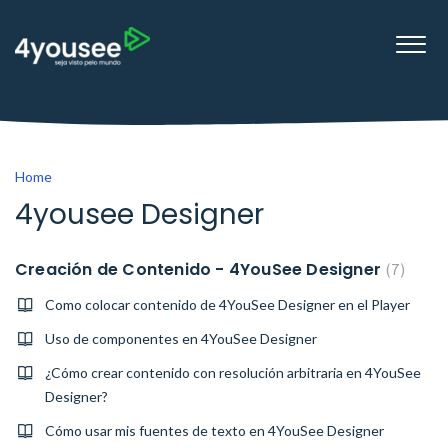
Home
4yousee Designer
Creación de Contenido - 4YouSee Designer
7
Como colocar contenido de 4YouSee Designer en el Player
Uso de componentes en 4YouSee Designer
¿Cómo crear contenido con resolución arbitraria en 4YouSee
Designer?
Cómo usar mis fuentes de texto en 4YouSee Designer