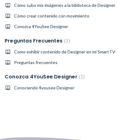
Cómo subo mis imágenes a la biblioteca de Designer
Cómo crear contenido con movimiento
Conozca 4YouSee Designer
Preguntas Frecuentes
2
Como exhibir contenido de Designer en mi SmartTV
Preguntas frecuentes
Conozca 4YouSee Designer
1
Conociendo 4yousee Designer