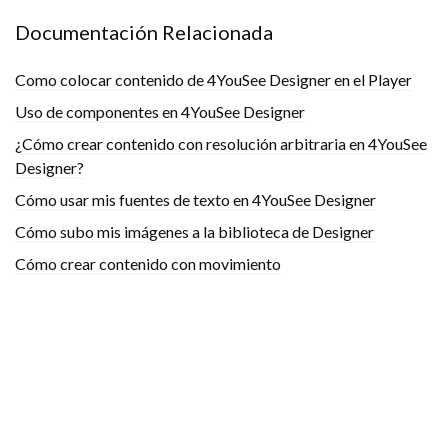
Documentación Relacionada
Como colocar contenido de 4YouSee Designer en el Player
Uso de componentes en 4YouSee Designer
¿Cómo crear contenido con resolución arbitraria en 4YouSee
Designer?
Cómo usar mis fuentes de texto en 4YouSee Designer
Cómo subo mis imágenes a la biblioteca de Designer
Cómo crear contenido con movimiento