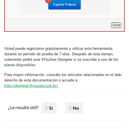
Usted puede registrarse gratuitamente y utilizar esta herramienta
durante un período de prueba de 7 días. Después de este tiempo,
solamente podrá usar 4YouSee Designer si se suscribe a uno de los
planes disponibles
.
Para mayor información, consulte los artículos relacionados en el lado
derecho de esta documentación o acceda a:
http://designer.4yousee.com.br/
¿Le resultó útil?
Sí
No