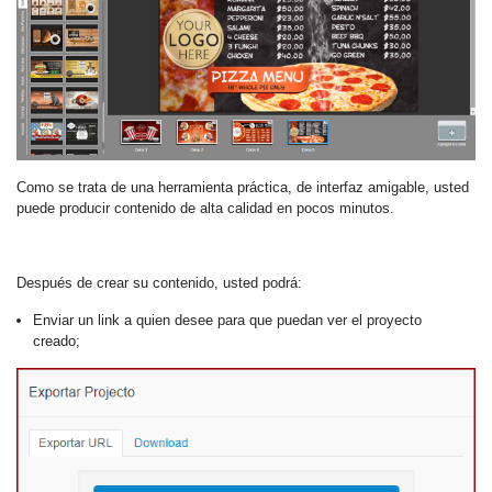
Como se trata de una herramienta práctica, de interfaz amigable, usted
puede producir contenido de alta calidad en pocos minutos.
Después de crear su contenido, usted podrá:
Enviar un link a quien desee para que puedan ver el proyecto
creado;