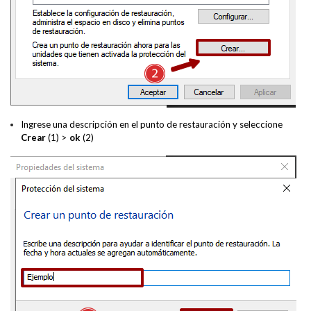
Ingrese una descripción en el punto de restauración y seleccione
Crear
(1) >
ok
(2)