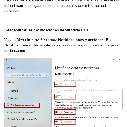
Reproductor. Para saber cómo hacer esto, consulte la documentación
del software o póngase en contacto con el soporte técnico del
proveedor.
Deshabilitar las notificaciones de Windows 10
Inicio
Sistema
Notificaciones y acciones
Vaya a Menú
>
>
. En
Notificaciones
, deshabilite todas las opciones, como en la imagen a
continuación: