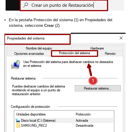
En la pestaña Protección del sistema (1) en Propiedades del
sistema, seleccione
Crear
(2).