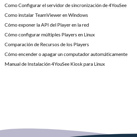
Como Configurar el servidor de sincronización de 4YouSee
Como instalar TeamViewer en Windows
Cómo exponer la API del Player en la red
Cómo configurar múltiples Players en Linux
Comparación de Recursos de los Players
Cómo encender o apagar un computador automáticamente
Manual de Instalación 4YouSee Kiosk para Linux