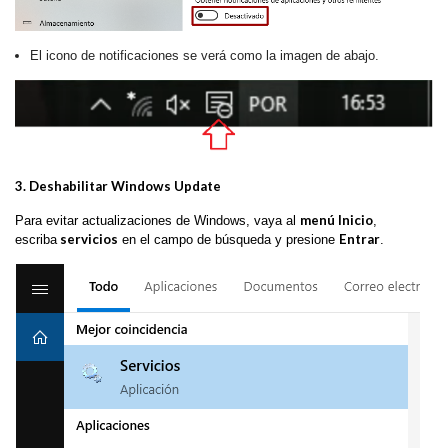
El icono de notificaciones se verá como la imagen de abajo.
3. Deshabilitar Windows Update
menú Inicio
Para evitar actualizaciones de Windows, vaya al
,
servicios
Entrar
escriba
en el campo de búsqueda y presione
.