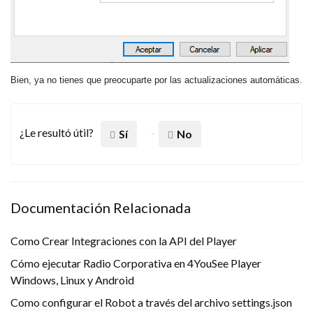
Bien, ya no tienes que preocuparte por las actualizaciones automáticas.
¿Le resultó útil?
Sí
No
Documentación Relacionada
Como Crear Integraciones con la API del Player
Cómo ejecutar Radio Corporativa en 4YouSee Player
Windows, Linux y Android
Como configurar el Robot a través del archivo settings.json