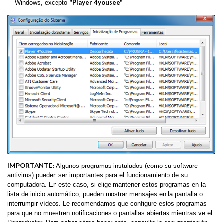
"Player 4yousee"
Windows, excepto
IMPORTANTE:
Algunos programas instalados (como su software
antivirus) pueden ser importantes para el funcionamiento de su
computadora. En este caso, si elige mantener estos programas en la
lista de inicio automático, pueden mostrar mensajes en la pantalla o
interrumpir vídeos. Le recomendamos que configure estos programas
para que no muestren notificaciones o pantallas abiertas mientras ve el