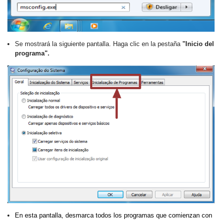
Se mostrará la siguiente pantalla. Haga clic en la pestaña
"Inicio del
programa".
En esta pantalla, desmarca todos los programas que comienzan con