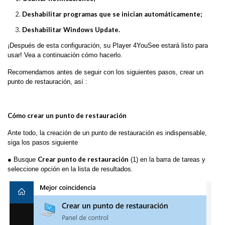
Deshabilitar programas que se inician automáticamente;
Deshabilitar Windows Update.
¡Después de esta configuración, su Player 4YouSee estará listo para
usar! Vea a continuación cómo hacerlo.
Recomendamos antes de seguir con los siguientes pasos, crear un
punto de restauración, así :
Cómo crear un punto de restauración
Ante todo, la creación de un punto de restauración es indispensable,
siga los pasos siguiente
Crear punto de restauración
● Busque
(1) en la barra de tareas y
seleccione opción en la lista de resultados.