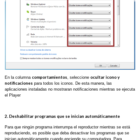
comportamientos
ocultar icono y
En la columna
, seleccione
notificaciones
para todos los iconos. De esta manera, las
aplicaciones instaladas no mostraran notificaciones mientras se ejecuta
el Player
2. Deshabilitar programas que se inician automáticamente
Para que ningún programa interrumpa el reproductor mientras se está
reproduciendo, es posible que deba desactivar los programas que se
inician automáticamente cuando enciende su computadora. Para