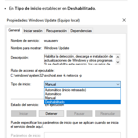
En
Tipo de inicio
establecer en
Deshabilitado
.