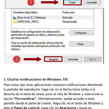
1.
Ocultar notificaciones de Windows 7/8
Para evitar que otras aplicaciones muestren notificaciones deteniendo
la pantalla del reproductor, haga clic en la flecha hacia arriba a la
derecha de la barra de tareas junto al reloj de Windows y seleccione la
"Personalizar"
opción
. Alternativamente, puede acceder a esta
pantalla desde el panel de control. Haga clic en el botón de Windows y
Panel de control
Apariencia
abra el
, haga clic en
y luego en