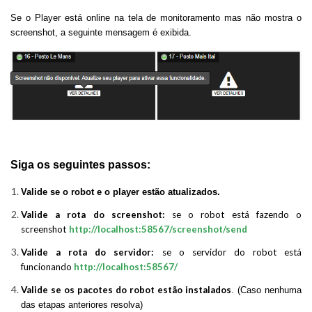
Se o Player está online na tela de monitoramento mas não mostra o
screenshot, a
seguinte mensagem é exibida.
Siga os seguintes passos:
Valide se o robot e o player estão atualizados.
Valide a rota do screenshot:
se o robot está fazendo o
screenshot
http://localhost:58567/screenshot/send
Valide a rota do servidor:
se o servidor do robot está
funcionando
http://localhost:58567/
Valide se os pacotes do robot estão instalados
.
(Caso nenhuma
das etapas anteriores resolva)