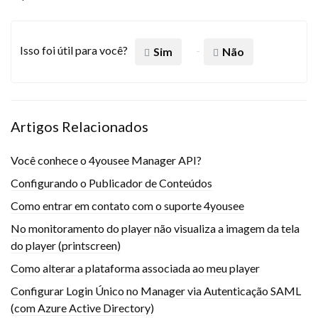
Isso foi útil para você?
Sim
Não
Artigos Relacionados
Você conhece o 4yousee Manager API?
Configurando o Publicador de Conteúdos
Como entrar em contato com o suporte 4yousee
No monitoramento do player não visualiza a imagem da tela
do player (printscreen)
Como alterar a plataforma associada ao meu player
Configurar Login Único no Manager via Autenticação SAML
(com Azure Active Directory)