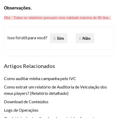
Observações.
Obs.: Todos os relatórios possuem uma validade máxima de 90 dias..
Isso foi útil para você?
Sim
Não
Artigos Relacionados
Como auditar minha campanha pelo IVC
Como extrair um relatório de Auditoria de Veiculação dos
meus players? (Relatório detalhado)
Download de Conteúdos
Logs de Operações