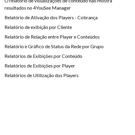
O relatório de visualizações de conteúdo não mostra
resultados no 4YouSee Manager
Relatório de Ativação dos Players - Cobrança
Relatório de exibição por Cliente
Relatório de Relação entre Player e Conteúdos
Relatório e Gráfico de Status da Rede por Grupo
Relatórios de Exibições por Conteúdo
Relatórios de Exibições por Player
Relatórios de Utilização dos Players