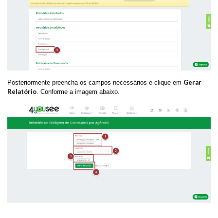
Gerar
Posteriormente preencha os campos necessários e clique em
Relatório
. Conforme a imagem abaixo.