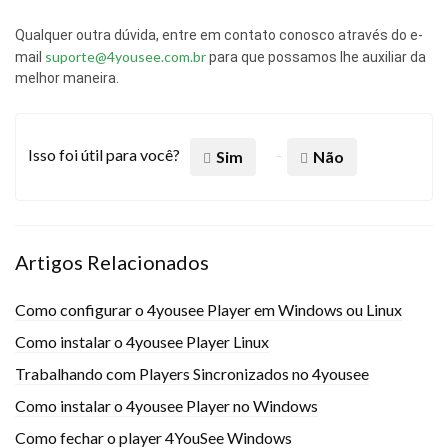
Qualquer outra dúvida, entre em contato conosco através do e-
suporte@4yousee.com.br
mail
para que possamos lhe auxiliar da
melhor maneira.
Isso foi útil para você?
Sim
Não
Artigos Relacionados
Como configurar o 4yousee Player em Windows ou Linux
Como instalar o 4yousee Player Linux
Trabalhando com Players Sincronizados no 4yousee
Como instalar o 4yousee Player no Windows
Como fechar o player 4YouSee Windows