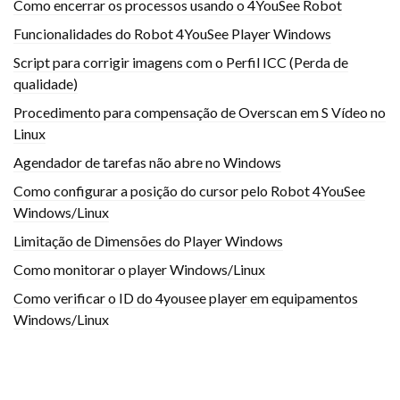
Como encerrar os processos usando o 4YouSee Robot
Funcionalidades do Robot 4YouSee Player Windows
Script para corrigir imagens com o Perfil ICC (Perda de
qualidade)
Procedimento para compensação de Overscan em S Vídeo no
Linux
Agendador de tarefas não abre no Windows
Como configurar a posição do cursor pelo Robot 4YouSee
Windows/Linux
Limitação de Dimensões do Player Windows
Como monitorar o player Windows/Linux
Como verificar o ID do 4yousee player em equipamentos
Windows/Linux