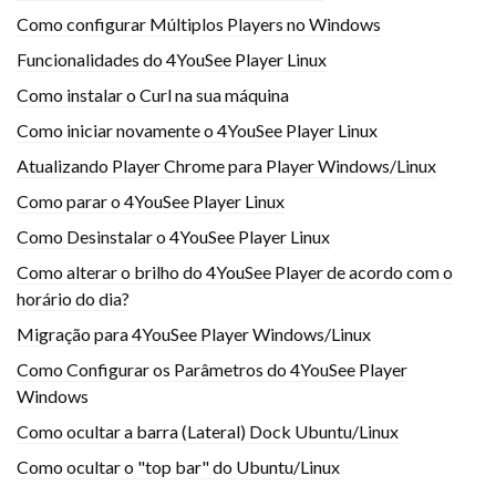
Como configurar Múltiplos Players no Windows
Funcionalidades do 4YouSee Player Linux
Como instalar o Curl na sua máquina
Como iniciar novamente o 4YouSee Player Linux
Atualizando Player Chrome para Player Windows/Linux
Como parar o 4YouSee Player Linux
Como Desinstalar o 4YouSee Player Linux
Como alterar o brilho do 4YouSee Player de acordo com o
horário do dia?
Migração para 4YouSee Player Windows/Linux
Como Configurar os Parâmetros do 4YouSee Player
Windows
Como ocultar a barra (Lateral) Dock Ubuntu/Linux
Como ocultar o "top bar" do Ubuntu/Linux