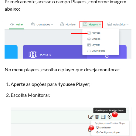
Primeiramente, acesse o campo Players, conforme imagem
abaixo:
No menu players, escolha o player que deseja monitorar:
Aperte as opções para 4yousee Player;
Escolha Monitorar.