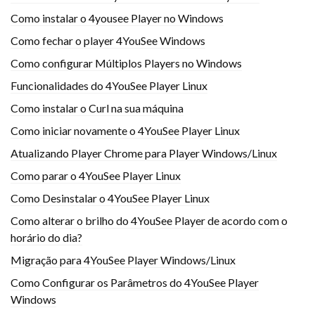
Como instalar o 4yousee Player no Windows
Como fechar o player 4YouSee Windows
Como configurar Múltiplos Players no Windows
Funcionalidades do 4YouSee Player Linux
Como instalar o Curl na sua máquina
Como iniciar novamente o 4YouSee Player Linux
Atualizando Player Chrome para Player Windows/Linux
Como parar o 4YouSee Player Linux
Como Desinstalar o 4YouSee Player Linux
Como alterar o brilho do 4YouSee Player de acordo com o
horário do dia?
Migração para 4YouSee Player Windows/Linux
Como Configurar os Parâmetros do 4YouSee Player
Windows