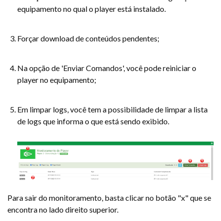
equipamento no qual o player está instalado.
Forçar download de conteúdos pendentes;
Na opção de 'Enviar Comandos', você pode reiniciar o
player no equipamento;
Em limpar logs, você tem a possibilidade de limpar a lista
de logs que informa o que está sendo exibido.
Para sair do monitoramento, basta clicar no botão "x" que se
encontra no lado direito superior.