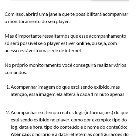
Com isso, abrirá uma janela que te possibilitará acompanhar
o monitoramento do seu player.
Mas é importante ressaltarmos que esse acompanhamento
só será possível se o player estiver
online
, ou seja, com
acesso estável à uma rede de internet.
No próprio monitoramento você conseguirá realizar vários
comandos:
Acompanhar imagem do que está sendo exibido, mas
atenção, essa imagem ela altera à cada 1 minuto apenas;
Acompanhar em tempo real os logs (informações) do que
está sendo exibido no player, como por exemplo: tipo do
log, data e hora, tipo do conteúdo e o nome do conteúdo;
Atenção
: o horário e a data refletem as configurações do