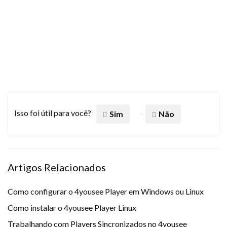
Isso foi útil para você?
Sim
Não
Artigos Relacionados
Como configurar o 4yousee Player em Windows ou Linux
Como instalar o 4yousee Player Linux
Trabalhando com Players Sincronizados no 4yousee