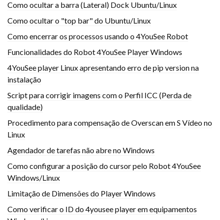
Como ocultar a barra (Lateral) Dock Ubuntu/Linux
Como ocultar o "top bar" do Ubuntu/Linux
Como encerrar os processos usando o 4YouSee Robot
Funcionalidades do Robot 4YouSee Player Windows
4YouSee player Linux apresentando erro de pip version na
instalação
Script para corrigir imagens com o Perfil ICC (Perda de
qualidade)
Procedimento para compensação de Overscan em S Vídeo no
Linux
Agendador de tarefas não abre no Windows
Como configurar a posição do cursor pelo Robot 4YouSee
Windows/Linux
Limitação de Dimensões do Player Windows
Como verificar o ID do 4yousee player em equipamentos