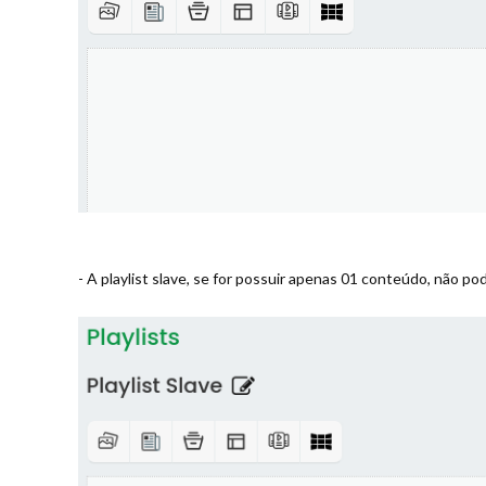
- A playlist slave, se for possuir apenas 01 conteúdo, não 