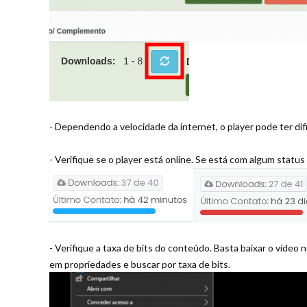
- Dependendo a velocidade da internet, o player pode ter dif
- Verifique se o player está online. Se está com algum status
- Verifique a taxa de bits do conteúdo. Basta baixar o vídeo 
em propriedades e buscar por taxa de bits.