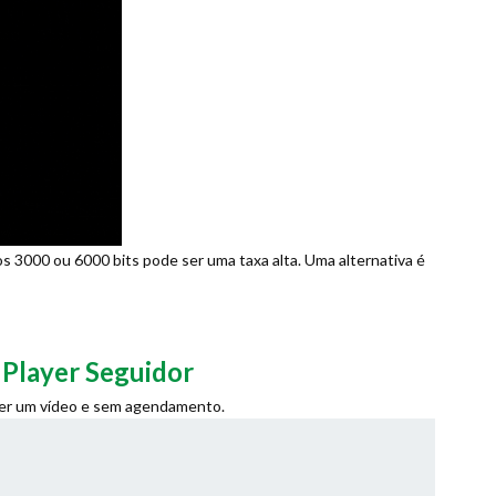
s 3000 ou 6000 bits pode ser uma taxa alta. Uma alternativa é
 Player Seguidor
 ser um vídeo e sem agendamento.