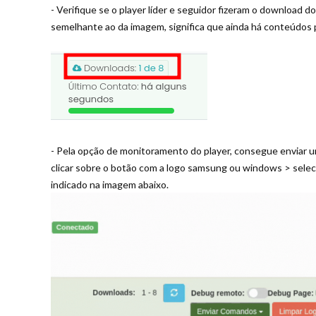
- Verifique se o player líder e seguidor fizeram o download
semelhante ao da imagem, significa que ainda há conteúdos
- Pela opção de monitoramento do player, consegue enviar
clicar sobre o botão com a logo samsung ou windows > selec
indicado na imagem abaixo.