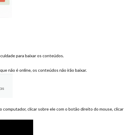
iculdade para baixar os conteúdos.
 que não é online, os conteúdos não irão baixar.
no computador, clicar sobre ele com o botão direito do mouse, clicar