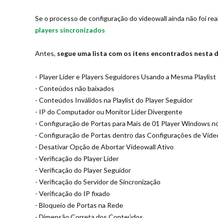
Se o processo de configuração do videowall ainda não foi rea
players sincronizados
Antes,
segue uma lista com os itens encontrados nesta
- Player Líder e Players Seguidores Usando a Mesma Playlist
- Conteúdos não baixados
- Conteúdos Inválidos na Playlist do Player Seguidor
- IP do Computador ou Monitor Líder Divergente
- Configuração de Portas para Mais de 01 Player Windows
- Configuração de Portas dentro das Configurações de Vide
- Desativar Opção de Abortar Videowall Ativo
- Verificação do Player Líder
- Verificação do Player Seguidor
- Verificação do Servidor de Sincronização
- Verificação do IP fixado
- Bloqueio de Portas na Rede
- Dimensão Correta dos Conteúdos