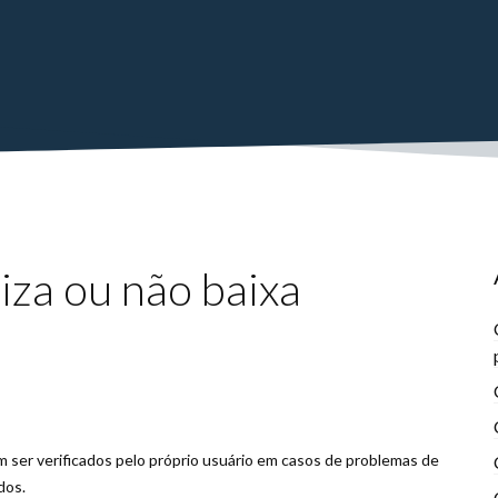
iza ou não baixa
 ser verificados pelo próprio usuário em casos de problemas de
dos.