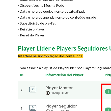
- Dispositivos na Mesma Rede
- Data e hora do equipamento desatualizada
- Data e hora do agendamento do conteúdo errado
- Substituição de playlist
- Reinicie o Player
- Reset do Player
Player Líder e Players Seguidores
Interfere na sincronização dos conteúdos.
- Não associe a playlist do Player Líder nos Players Seguidore