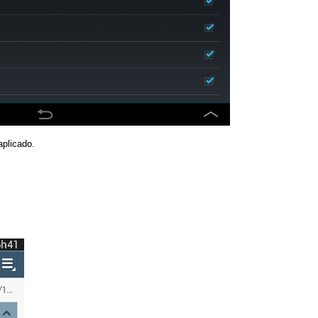
aplicado.