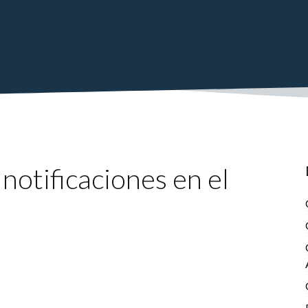
notificaciones en el