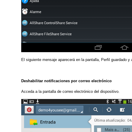
El siguiente mensaje aparecerá en la pantalla, Perfil guardado y 
Deshabilitar notificaciones por correo electrónico
Acceda a la pantalla de correo electrónico del dispositivo.