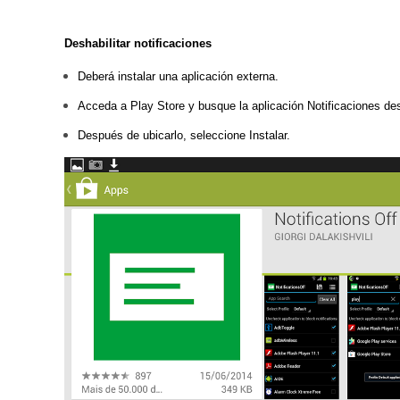
Deshabilitar notificaciones
Deberá instalar una aplicación externa.
Acceda a Play Store y busque la aplicación Notificaciones de
Después de ubicarlo, seleccione Instalar.