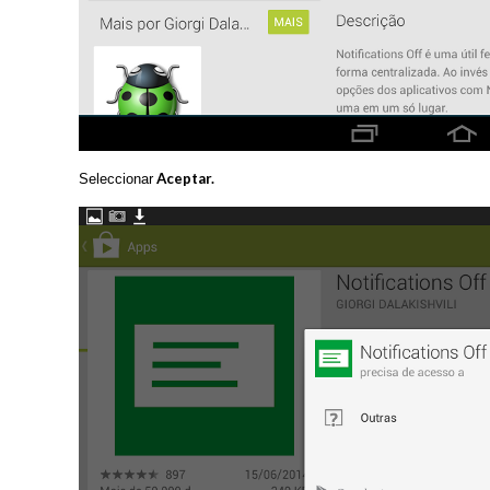
Aceptar.
Seleccionar