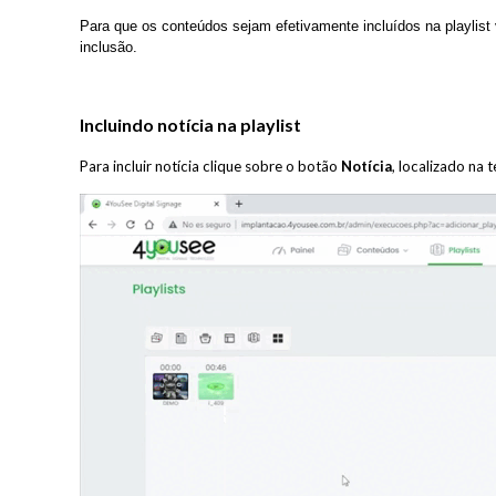
Para que os conteúdos sejam efetivamente incluídos na playlist
inclusão.
Incluindo notícia na playlist
Para incluir notícia clique sobre o botão
Notícia
, localizado na t