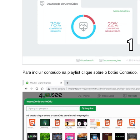
Para incluir conteúdo na playlist clique sobre o botão Conteúdo.