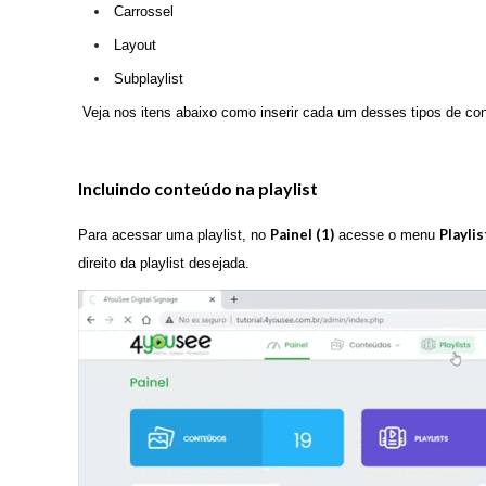
Carrossel
Layout
Subplaylist
Veja nos itens abaixo como inserir cada um desses tipos de co
Incluindo conteúdo na playlist
Painel (1)
Playlis
Para acessar uma playlist, no
acesse o menu
direito da playlist desejada.