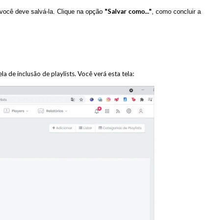
"Salvar como..."
 você deve salvá-la. Clique na opção
, como concluir a
ela de inclusão de playlists. Você verá esta tela: