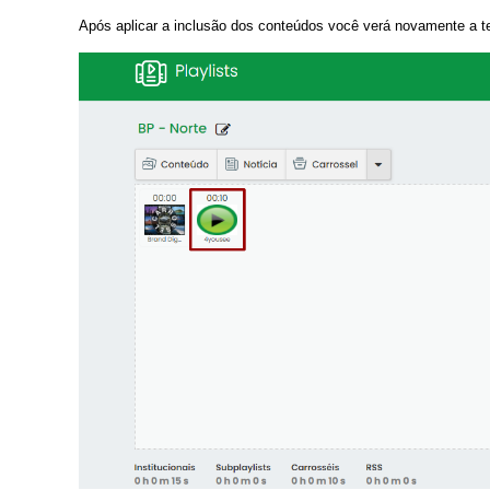
Após aplicar a inclusão dos conteúdos você verá novamente a te