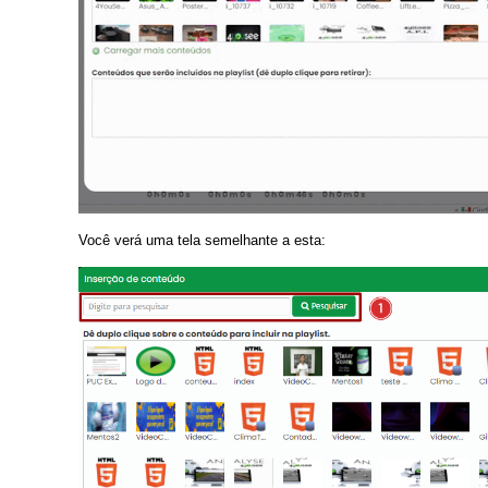
Você verá uma tela semelhante a esta: