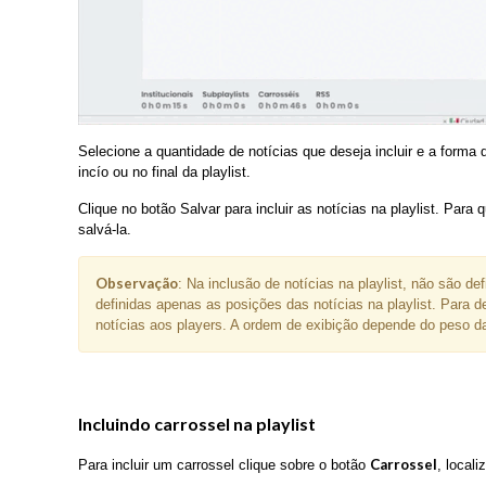
Selecione a quantidade de notícias que deseja incluir e a forma d
incío ou no final da playlist.
Clique no botão Salvar para incluir as notícias na playlist. Para
salvá-la.
Observação
: Na inclusão de notícias na playlist, não são d
definidas apenas as posições das notícias na playlist. Para d
notícias aos players. A ordem de exibição depende do peso da
Incluindo carrossel na playlist
Carrossel
Para incluir um carrossel clique sobre o botão
, locali