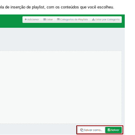
la de inserção de playlist, com os conteúdos que você escolheu.