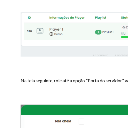
Na tela seguinte, role até a opção "Porta do servidor",
a