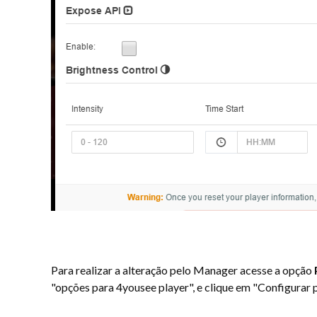
Para realizar a alteração pelo Manager acesse a opção
"opções para 4yousee player", e clique em "Configurar p