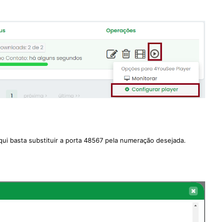
qui basta substituir a porta 48567 pela numeração desejada.