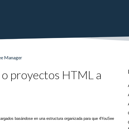
See Manager
 o proyectos HTML a
cargados basándose en una estructura organizada para que 4YouSee