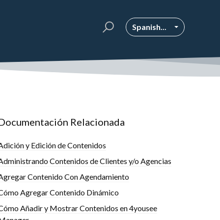
Spanish...
Documentación Relacionada
Adición y Edición de Contenidos
Administrando Contenidos de Clientes y/o Agencias
Agregar Contenido Con Agendamiento
Cómo Agregar Contenido Dinámico
Cómo Añadir y Mostrar Contenidos en 4yousee
Manager