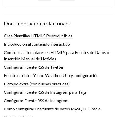
Documentación Relacionada
Crea Plantillas HTML5 Reproducibles.
Introducción al contenido interactivo
Como crear Templates en HTML5 para Fuentes de Datos o
Inserción Manual de Noticias
Configurar Fuente RSS de Twitter
Fuente de datos Yahoo Weather: Uso y configuración
Ejemplo extra (con buenas prácticas)
Configurar Fuente RSS de Instagram para Tags
Configurar Fuente RSS de Instagram
Cómo configurar una fuente de datos MySQL u Oracle