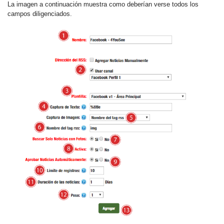
La imagen a continuación muestra como deberían verse todos los
campos diligenciados.