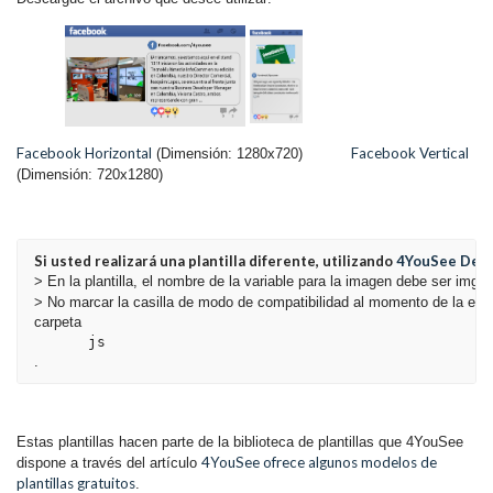
Facebook Horizontal
Facebook Vertical
(Dimensión: 1280x720)
(Dimensión: 720x1280)
Si usted realizará una plantilla diferente, utilizando 
4YouSee Desi
> En la plantilla, el nombre de la variable para la imagen debe ser imgVar
> No marcar la casilla de modo de compatibilidad al momento de la expo
carpeta 
js
.
Estas plantillas hacen parte de la biblioteca de plantillas que 4YouSee
4YouSee ofrece algunos modelos de
dispone a través del artículo
plantillas gratuitos
.