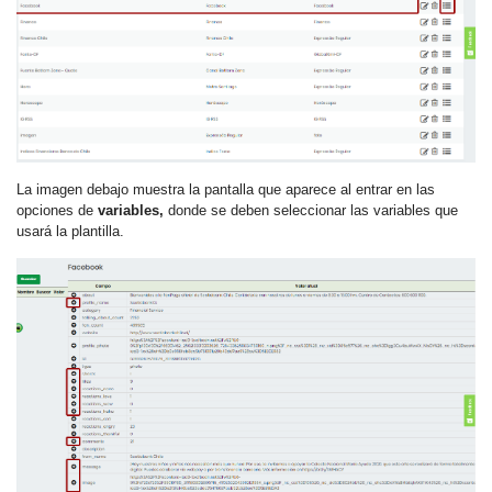
La imagen debajo muestra la pantalla que aparece al entrar en las
opciones de
variables,
donde se deben seleccionar las variables que
usará la plantilla.