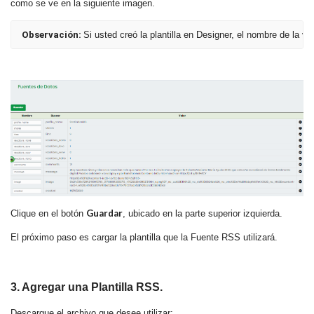
como se ve en la siguiente imagen.
Observación: 
Si usted creó la plantilla en Designer, el nombre de la v
Guardar
Clique en el botón
, ubicado en la parte superior izquierda.
El próximo paso es cargar la plantilla que la Fuente RSS utilizará.
3. Agregar una Plantilla RSS.
Descargue el archivo que desee utilizar: