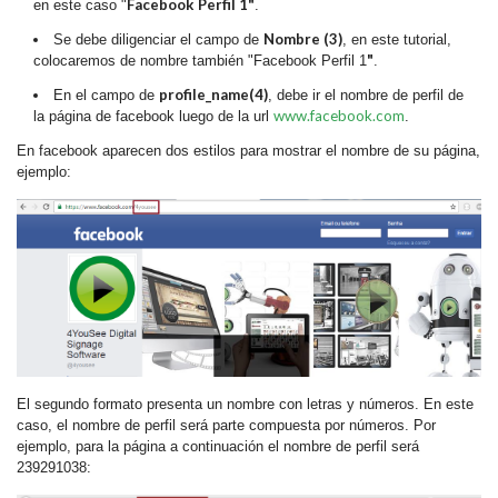
Facebook Perfil 1"
en este caso "
.
Nombre (3)
Se debe diligenciar el campo de
, en este tutorial,
"
colocaremos de nombre también "Facebook Perfil 1
.
profile_name(4)
En el campo de
, debe ir el nombre de perfil de
www.facebook.com
la página de facebook luego de la url
.
En facebook aparecen dos estilos para mostrar el nombre de su página,
ejemplo:
El segundo formato presenta un nombre con letras y números. En este
caso, el nombre de perfil será parte compuesta por números. Por
ejemplo, para la página a continuación el nombre de perfil será
239291038: