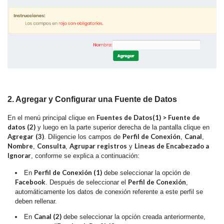
2. Agregar y Configurar una Fuente de Datos
Fuentes de Datos
(1)
>
Fuente de
En el menú principal clique en
datos (2)
y luego en la parte superior derecha de la pantalla clique en
Agregar
(3)
Perfil de Conexión
Canal
. Diligencie los campos de
,
,
Nombre
Consulta
Agrupar registros
Lineas de Encabezado a
,
,
y
Ignorar
, conforme se explica a continuación:
Perfil de Conexión (1)
En
debe seleccionar la opción de
Facebook
Perfil de Conexión
. Después de seleccionar el
,
automáticamente los datos de conexión referente a este perfil se
deben rellenar.
Canal (2)
En
debe seleccionar la opción creada anteriormente,