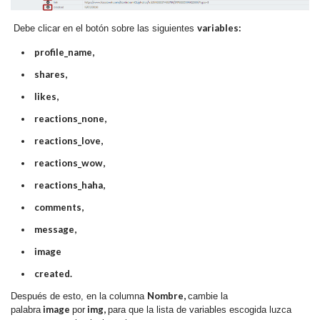
variables:
Debe clicar en el botón sobre las siguientes
profile_name,
shares,
likes,
reactions_none,
reactions_love,
reactions_wow,
reactions_haha,
comments,
message,
image
created.
Nombre,
Después de esto, en la columna
cambie la
image
img,
palabra
por
para que la lista de variables escogida luzca