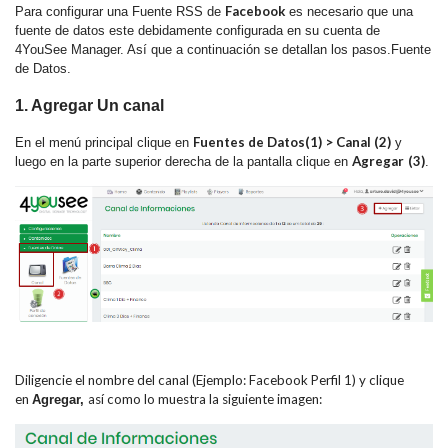
Facebook
Para configurar una Fuente RSS de
es necesario que una
fuente de datos este debidamente configurada en su cuenta de
4YouSee Manager. Así que a continuación se detallan los pasos.Fuente
de Datos.
1. Agregar Un canal
Fuentes de Datos
(1)
>
Canal (2)
En el menú principal clique en
y
Agregar
(3)
luego en la parte superior derecha de la pantalla clique en
.
Diligencie el nombre del canal (Ejemplo: Facebook Perfil 1) y clique
en
así como lo muestra la siguiente imagen:
Agregar,