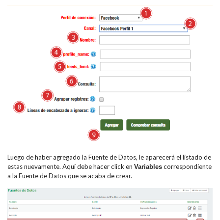
Luego de haber agregado la Fuente de Datos, le aparecerá el listado de
estas nuevamente. Aquí debe hacer click en
correspondiente
Variables
a la Fuente de Datos que se acaba de crear.