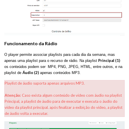
Funcionamento da Rádio
O player permite associar playlists para cada dia da semana, mas
Principal (1)
apenas uma playlist para o recurso de rádio. Na playlist
os conteúdos podem ser MP4, PNG, JPEG, HTML, entre outros, e na
Áudio (2)
playlist de
apenas conteúdos MP3.
Playlist de áudio suporta apenas arquivos MP3.
Atenção:
Caso exista algum conteúdo de vídeo com áudio na playlist
Principal, a playlist de áudio para de executar e executa o áudio do
vídeo da playlist principal. após finalizar a exibição do vídeo, a playlist
de áudio volta a executar.