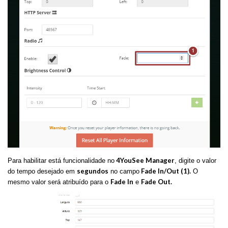
4YouSee Manager
Para habilitar está funcionalidade no
, digite o valor
segundos
Fade In/Out (1).
do tempo desejado em
no campo
O
Fade In
Fade Out.
mesmo valor será atribuído para o
e