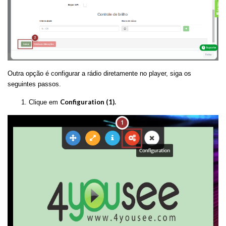
Outra opção é configurar a rádio diretamente no player, siga os
seguintes passos.
Configuration (1).
1. Clique em