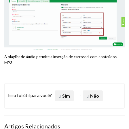
A playlist de áudio permite a inserção de carrossel com conteúdos
MP3.
Isso foi útil para você?
Sim
Não
Artigos Relacionados