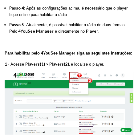
Passo 4
: Após as configurações acima, é necessário que o player
fique online para habilitar a rádio.
Passo 5
: Atualmente, é possível habilitar a rádio de duas formas.
4YouSee Manager
Player
Pelo
e diretamente no
.
Para habilitar pelo 4YouSee Manager siga as seguintes instruções:
1 -
Players(1) > Players(2),
.
Acesse
e localize o player