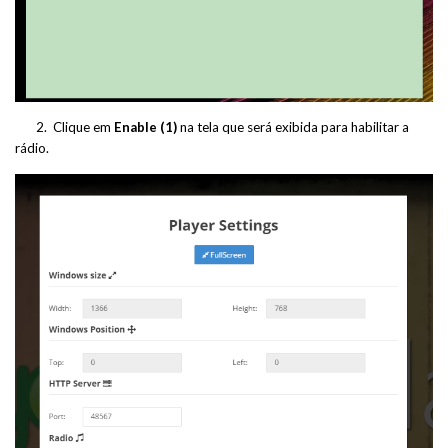
2. Clique em
Enable (1)
na tela que será exibida para habilitar a
rádio.