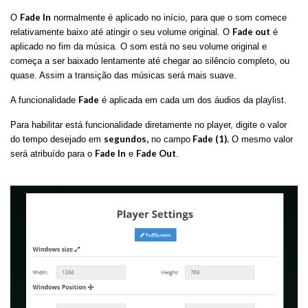
Fade In
O
normalmente é aplicado no início, para que o som comece
F
ade out
relativamente baixo até atingir o seu volume original. O
é
aplicado no fim da música. O som está no seu volume original e
começa a ser baixado lentamente até chegar ao silêncio completo, ou
quase. Assim a transição das músicas será mais suave.
Fade
A funcionalidade
é aplicada em cada um dos áudios da playlist.
Para habilitar está funcionalidade diretamente no player, digite o valor
segundos,
Fade (1).
do tempo desejado em
no campo
O mesmo valor
Fade In
Fade Out
será atribuído para o
e
.