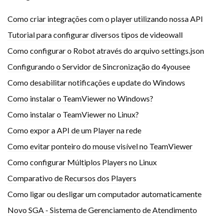
Como criar integrações com o player utilizando nossa API
Tutorial para configurar diversos tipos de videowall
Como configurar o Robot através do arquivo settings.json
Configurando o Servidor de Sincronização do 4yousee
Como desabilitar notificações e update do Windows
Como instalar o TeamViewer no Windows?
Como instalar o TeamViewer no Linux?
Como expor a API de um Player na rede
Como evitar ponteiro do mouse visível no TeamViewer
Como configurar Múltiplos Players no Linux
Comparativo de Recursos dos Players
Como ligar ou desligar um computador automaticamente
Novo SGA - Sistema de Gerenciamento de Atendimento