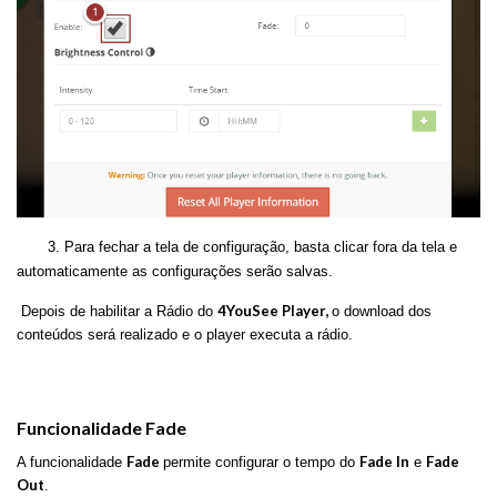
3. Para fechar a tela de configuração, basta clicar fora da tela e
automaticamente as configurações serão salvas.
4YouSee Player,
Depois de habilitar a Rádio do
o download dos
conteúdos será realizado e o player executa a rádio.
Funcionalidade Fade
Fade
Fade In
Fade
A funcionalidade
permite configurar o tempo do
e
Out
.