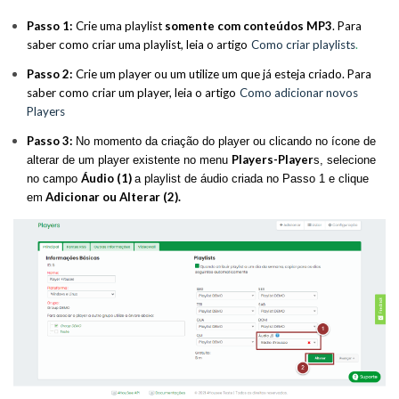
Passo 1:
Crie uma playlist
somente com conteúdos MP3
.
Para
saber como criar uma playlist, leia o artigo
Como criar playlists
.
Passo 2:
Crie um player ou um utilize um que já esteja criado. Para
saber como criar um player, leia o artigo
Como adicionar novos
Players
Passo 3:
No momento da criação do player ou clicando no ícone de
Players-Player
alterar de um player existente no menu
s, selecione
Áudio (1)
no campo
a playlist de áudio criada no Passo 1 e clique
Adicionar ou Alterar (2).
em