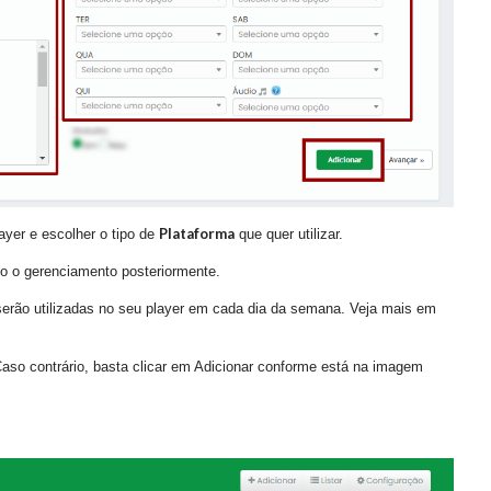
Plataforma
ayer e escolher o tipo de
que quer utilizar.
do o gerenciamento posteriormente.
serão utilizadas no seu player em cada dia da semana. Veja mais em
Caso contrário, basta clicar em Adicionar conforme está na imagem