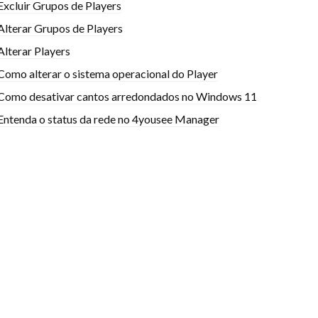
Excluir Grupos de Players
Alterar Grupos de Players
Alterar Players
Como alterar o sistema operacional do Player
Como desativar cantos arredondados no Windows 11
Entenda o status da rede no 4yousee Manager