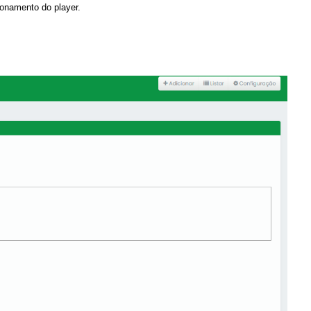
ionamento do player.