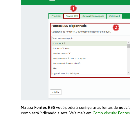
Na aba
Fontes RSS
você poderá configurar as fontes de notícias
como está indicando a seta. Veja mais em
Como vincular Fontes