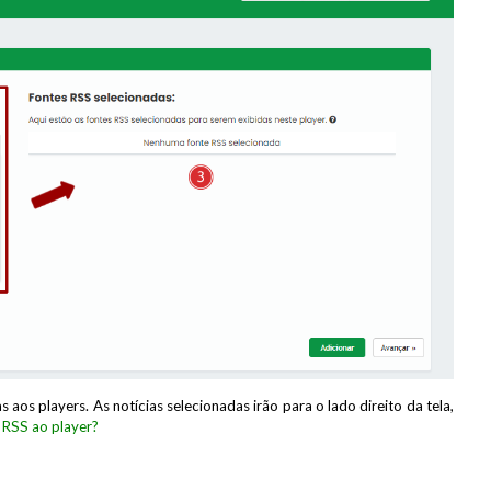
 aos players. As notícias selecionadas irão para o lado direito da tela,
 RSS ao player?