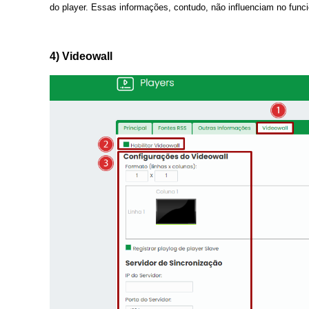
do player. Essas informações, contudo, não influenciam no func
4) Videowall