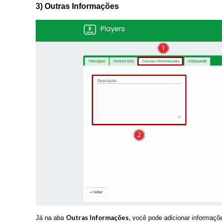
3) Outras Informações
Outras Informações,
Já na aba
você pode adicionar informaçõ