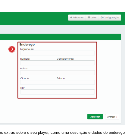
es extras sobre o seu player, como uma descrição e dados do endereço