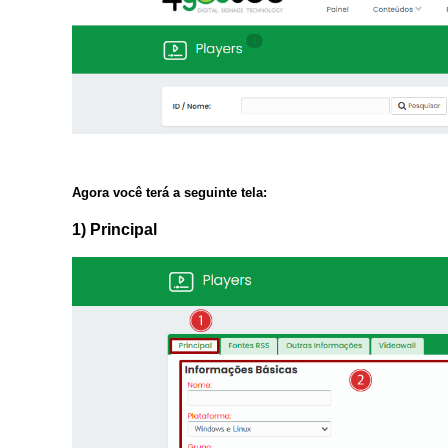
Agora você terá a seguinte tela:
1) Principal