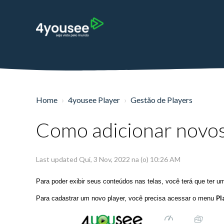
Home
4yousee Player
Gestão de Players
Como adicionar novos
Last updated Qui, 3 Nov, 2022 na (o) 10:26 AM
Para poder exibir seus conteúdos nas telas, você terá que ter 
Pl
Para cadastrar um novo player, você precisa acessar o menu