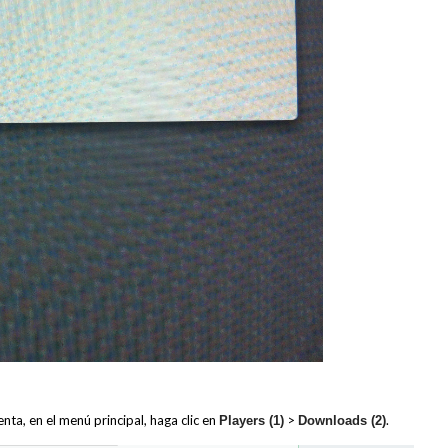
nta, en el menú principal, haga clic en
>
.
Players (1)
Downloads (2)