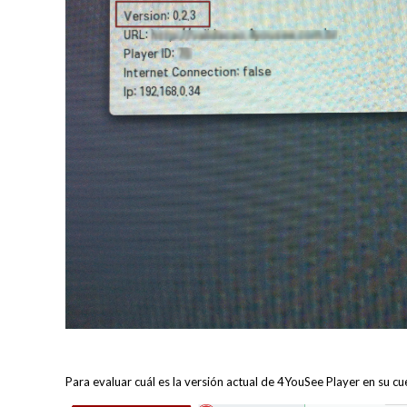
Para evaluar cuál es la versión actual de 4YouSee Player en su cue