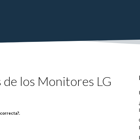
 de los Monitores LG
 correcta?.