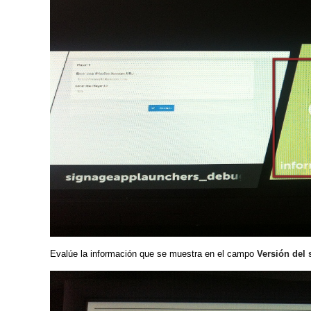
Evalúe la información que se muestra en el campo
Versión del 