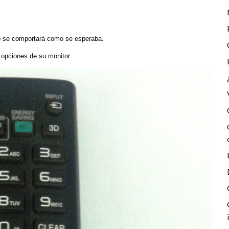
 no se comportará como se esperaba.
 opciones de su monitor.