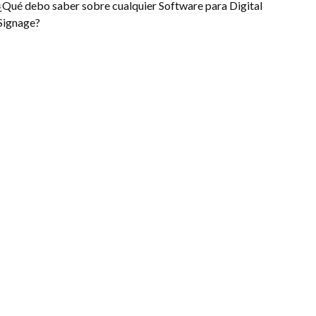
¿Qué debo saber sobre cualquier Software para Digital
Signage?