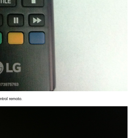
ntrol remoto.