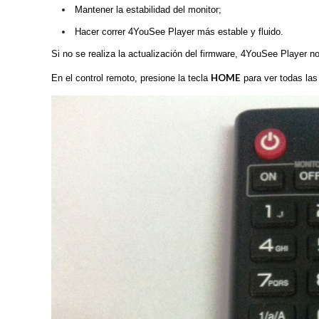
Mantener la estabilidad del monitor;
Hacer correr 4YouSee Player más estable y fluido.
Si no se realiza la actualización del firmware, 4YouSee Player
HOME
En el control remoto, presione la tecla
para ver todas las