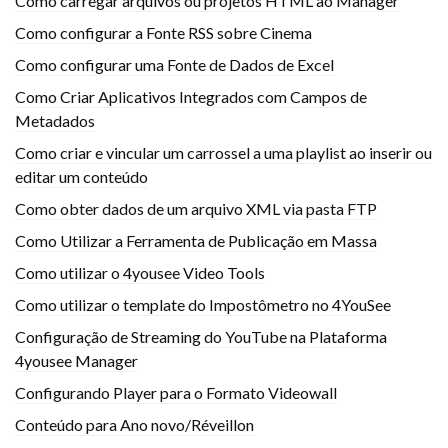
Como carregar arquivos ou projetos HTML ao Manager
Como configurar a Fonte RSS sobre Cinema
Como configurar uma Fonte de Dados de Excel
Como Criar Aplicativos Integrados com Campos de
Metadados
Como criar e vincular um carrossel a uma playlist ao inserir ou
editar um conteúdo
Como obter dados de um arquivo XML via pasta FTP
Como Utilizar a Ferramenta de Publicação em Massa
Como utilizar o 4yousee Video Tools
Como utilizar o template do Impostômetro no 4YouSee
Configuração de Streaming do YouTube na Plataforma
4yousee Manager
Configurando Player para o Formato Videowall
Conteúdo para Ano novo/Réveillon