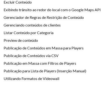
Excluir Conteúdo
Exibindo trânsito ao redor do local com o Google Maps API
Gerenciador de Regras de Restrição de Conteúdo
Gerenciando conteúdos de clientes
Listar Conteúdo por Categoria
Preview de conteúdo
Publicação de Conteúdos em Massa para Players
Publicação de Conteúdos via CSV
Publicação em Massa com Filtros de Players
Publicação para Lista de Players (Inserção Manual)
Utilizando Formatos de Videowall