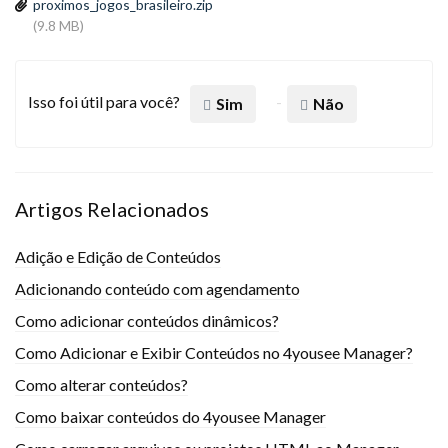
proximos_jogos_brasileiro.zip
(9.8 MB)
Isso foi útil para você?
Sim
Não
Artigos Relacionados
Adição e Edição de Conteúdos
Adicionando conteúdo com agendamento
Como adicionar conteúdos dinâmicos?
Como Adicionar e Exibir Conteúdos no 4yousee Manager?
Como alterar conteúdos?
Como baixar conteúdos do 4yousee Manager