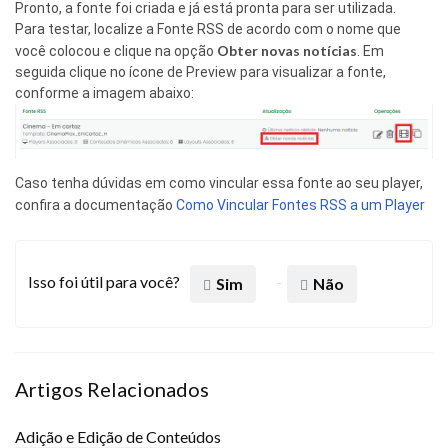
Pronto, a fonte foi criada e já está pronta para ser utilizada.
Para testar, localize a Fonte RSS de acordo com o nome que
Obter novas notícias
você colocou e clique na opção
. Em
seguida clique no ícone de Preview para visualizar a fonte,
conforme a imagem abaixo:
Caso tenha dúvidas em como vincular essa fonte ao seu player,
confira a documentação
Como Vincular Fontes RSS a um Player
Isso foi útil para você?
Sim
Não
Artigos Relacionados
Adição e Edição de Conteúdos