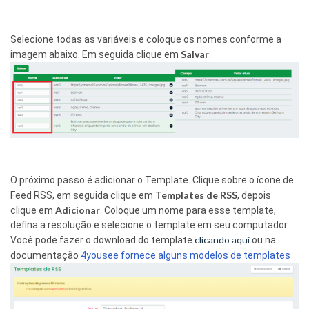
Selecione todas as variáveis e coloque os nomes conforme a
Salvar
imagem abaixo. Em seguida clique em
.
O próximo passo é adicionar o Template. Clique sobre o ícone de
Templates de RSS
Feed RSS, em seguida clique em
, depois
Adicionar
clique em
. Coloque um nome para esse template,
defina a resolução e selecione o template em seu computador.
clicando aqui
Você pode fazer o download do template
ou na
documentação
4yousee fornece alguns modelos de templates