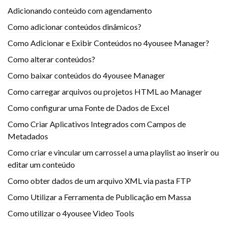
Adicionando conteúdo com agendamento
Como adicionar conteúdos dinâmicos?
Como Adicionar e Exibir Conteúdos no 4yousee Manager?
Como alterar conteúdos?
Como baixar conteúdos do 4yousee Manager
Como carregar arquivos ou projetos HTML ao Manager
Como configurar uma Fonte de Dados de Excel
Como Criar Aplicativos Integrados com Campos de
Metadados
Como criar e vincular um carrossel a uma playlist ao inserir ou
editar um conteúdo
Como obter dados de um arquivo XML via pasta FTP
Como Utilizar a Ferramenta de Publicação em Massa
Como utilizar o 4yousee Video Tools