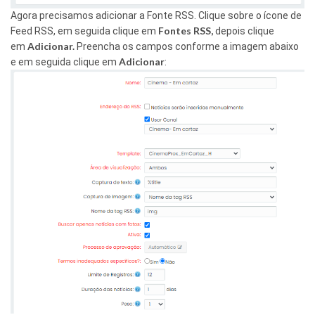
Agora precisamos adicionar a Fonte RSS. Clique sobre o ícone de
Fontes RSS,
Feed RSS, em seguida clique em
depois clique
Adicionar.
em
Preencha os campos conforme a imagem abaixo
Adicionar
e em seguida clique em
: