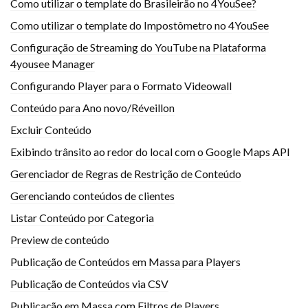
Como utilizar o template do Brasileirão no 4YouSee?
Como utilizar o template do Impostômetro no 4YouSee
Configuração de Streaming do YouTube na Plataforma
4yousee Manager
Configurando Player para o Formato Videowall
Conteúdo para Ano novo/Réveillon
Excluir Conteúdo
Exibindo trânsito ao redor do local com o Google Maps API
Gerenciador de Regras de Restrição de Conteúdo
Gerenciando conteúdos de clientes
Listar Conteúdo por Categoria
Preview de conteúdo
Publicação de Conteúdos em Massa para Players
Publicação de Conteúdos via CSV
Publicação em Massa com Filtros de Players