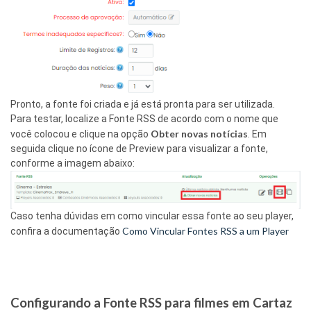
Pronto, a fonte foi criada e já está pronta para ser utilizada.
Para testar, localize a Fonte RSS de acordo com o nome que
Obter novas notícias
você colocou e clique na opção
. Em
seguida clique no ícone de Preview para visualizar a fonte,
conforme a imagem abaixo:
Caso tenha dúvidas em como vincular essa fonte ao seu player,
Como Vincular Fontes RSS a um Player
confira a documentação
Configurando a Fonte RSS para filmes em Cartaz