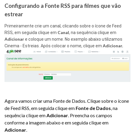
Configurando a Fonte RSS para filmes que vão
estrear
Primeiramente crie um canal, clicando sobre o ícone de Feed
Canal
RSS, em seguida clique em
, na sequência clique em
Adicionar
e coloque um nome. No exemplo abaixo utilizamos
Adicionar.
Cinema - Estreias. Após colocar o nome, clique em
Agora vamos criar uma Fonte de Dados. Clique sobre o ícone
de Feed RSS, em seguida clique em
Fonte de Dados
, na
sequência clique em
Adicionar
. Preencha os campos
conforme a imagem abaixo e em seguida clique em
Adicionar
.