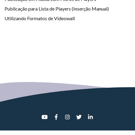
Publicação para Lista de Players (Inserção Manual)
Utilizando Formatos de Videowall