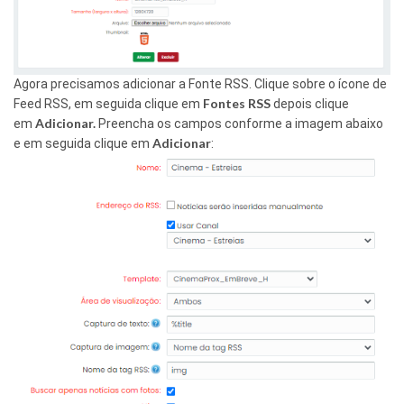
Agora precisamos adicionar a Fonte RSS. Clique sobre o ícone de
Fontes RSS
Feed RSS, em seguida clique em
depois clique
Adicionar.
em
Preencha os campos conforme a imagem abaixo
Adicionar
e em seguida clique em
: