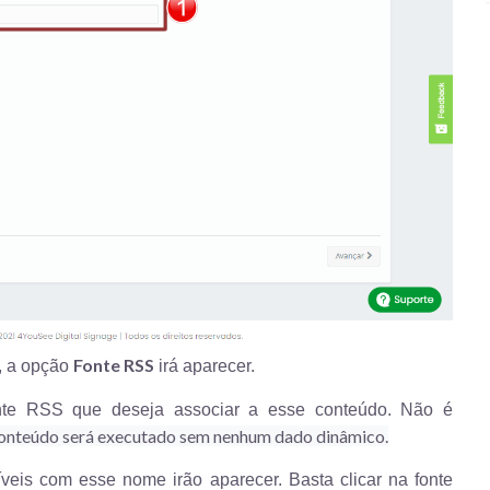
Fonte RSS
, a opção
irá aparecer.
onte RSS que deseja associar a esse conteúdo. Não é
 conteúdo será executado sem nenhum dado dinâmico.
veis com esse nome irão aparecer. Basta clicar na fonte