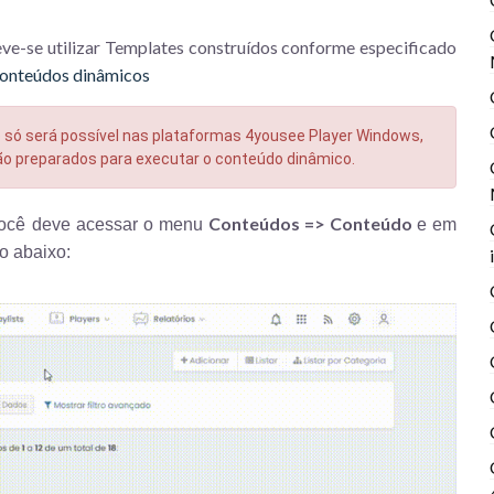
ve-se utilizar Templates construídos conforme especificado
onteúdos dinâmicos
só será possível nas plataformas 4yousee Player Windows,
tão preparados para executar o conteúdo dinâmico.
Conteúdos => Conteúdo
você deve acessar o menu
e em
o abaixo: