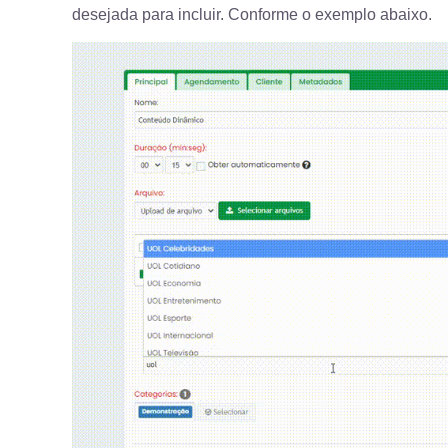
desejada para incluir. Conforme o exemplo abaixo.