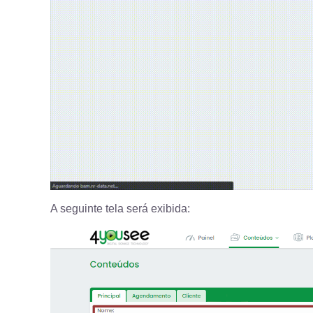
A seguinte tela será exibida: