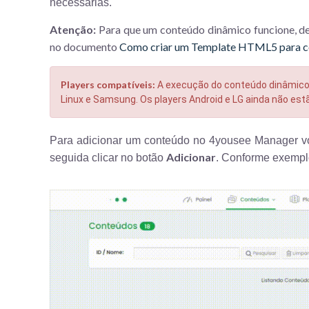
necessárias.
Atenção:
Para que um conteúdo dinâmico funcione, de
no documento
Como criar um Template HTML5 para c
Players compatíveis:
A execução do conteúdo dinâmico 
Linux e Samsung. Os players Android e LG ainda não es
Para adicionar um conteúdo no 4yousee Manager 
Adicionar
seguida clicar no botão
. Conforme exempl