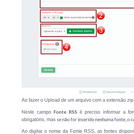
Ao fazer o Upload de um arquivo com a extensão zip
Fonte RSS
Neste campo
é preciso informar a f
se não for inserido nenhuma fonte, o
obrigatório, mas
Ao digitar o nome da Fonte RSS, as fontes disponí