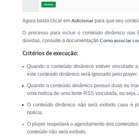
Adicionar
Agora basta clicar em
para que seu conteú
O processo para incluir o conteúdo dinâmico nas
Como associar con
dúvidas, consulte a documentação
Critérios de execução:
Quando o conteúdo dinâmico estiver vinculado a
este conteúdo dinâmico será ignorado pelo player.
Quando o conteúdo dinâmico possuir duas ou mais
uma notícia de uma fonte RSS vinculada, ou seja, a
O conteúdo dinâmico não será exibido caso o p
notícia.
O player respeitará o agendamento dos conteúdos d
conteúdo não será exibido.