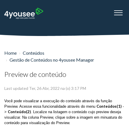
Home
Conteúdos
Gestão de Conteúdos no 4yousee Manager
Preview de conteúdo
Last updated Ter, 26 Abr, 2022 na (o) 3:17 PM
Você pode visualizar a execução do conteúdo através da função
Conteúdos(1)
Preview. Acesse essa funcionalidade através do menu
-
Conteúdo(2)
>
. Localize na listagem o conteúdo cujo preview deseja
visualizar. Na coluna Preview, clique sobre a imagem em minuatura do
conteúdo para visualização do Preview.