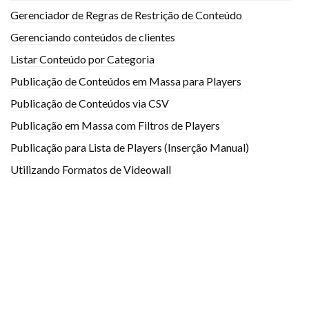
Gerenciador de Regras de Restrição de Conteúdo
Gerenciando conteúdos de clientes
Listar Conteúdo por Categoria
Publicação de Conteúdos em Massa para Players
Publicação de Conteúdos via CSV
Publicação em Massa com Filtros de Players
Publicação para Lista de Players (Inserção Manual)
Utilizando Formatos de Videowall