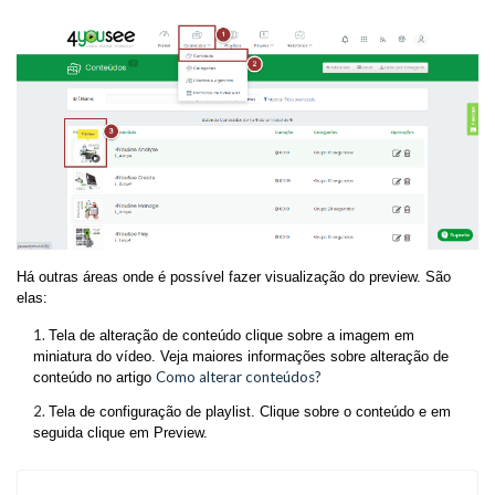
Há outras áreas onde é possível fazer visualização do preview. São
elas:
Tela de alteração de conteúdo clique sobre a imagem em
miniatura do vídeo. Veja maiores informações sobre alteração de
Como alterar conteúdos?
conteúdo no artigo
Tela de configuração de playlist. Clique sobre o conteúdo e em
seguida clique em Preview.