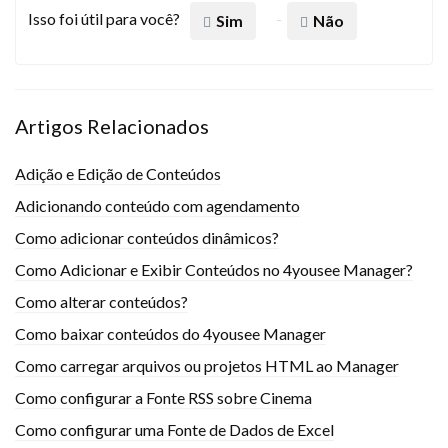
Isso foi útil para você?
Sim
Não
Artigos Relacionados
Adição e Edição de Conteúdos
Adicionando conteúdo com agendamento
Como adicionar conteúdos dinâmicos?
Como Adicionar e Exibir Conteúdos no 4yousee Manager?
Como alterar conteúdos?
Como baixar conteúdos do 4yousee Manager
Como carregar arquivos ou projetos HTML ao Manager
Como configurar a Fonte RSS sobre Cinema
Como configurar uma Fonte de Dados de Excel