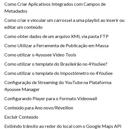
Como Criar Aplicativos Integrados com Campos de
Metadados
Como criar e vincular um carrossel a uma playlist ao inserir ou
editar um conteúdo
Como obter dados de um arquivo XML via pasta FTP
Como Utilizar a Ferramenta de Publicação em Massa
Como utilizar o 4yousee Video Tools
Como utilizar o template do Brasileirão no 4YouSee?
Como utilizar o template do Impostômetro no 4YouSee
Configuração de Streaming do YouTube na Plataforma
4yousee Manager
Configurando Player para o Formato Videowall
Conteúdo para Ano novo/Réveillon
Excluir Conteúdo
Exibindo trânsito ao redor do local com o Google Maps API