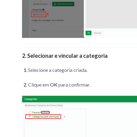
2. Selecionar e vincular a categoria
Selecione a categoria criada.
Clique em
OK
para confirmar.