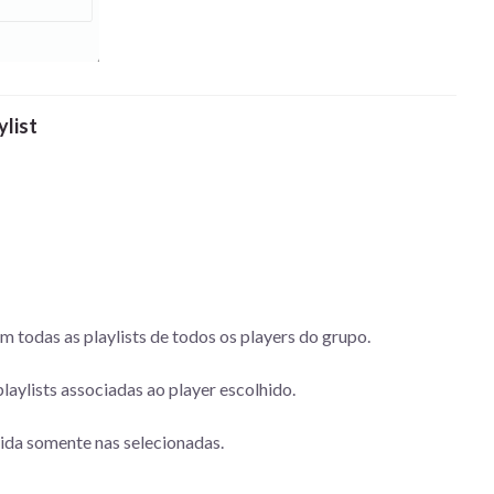
ylist
m todas as playlists de todos os players do grupo.
laylists associadas ao player escolhido.
rida somente nas selecionadas.