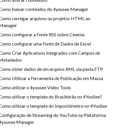
Como baixar conteúdos do 4yousee Manager
Como carregar arquivos ou projetos HTML ao
Manager
Como configurar a Fonte RSS sobre Cinema
Como configurar uma Fonte de Dados de Excel
Como Criar Aplicativos Integrados com Campos de
Metadados
Como obter dados de um arquivo XML via pasta FTP
Como Utilizar a Ferramenta de Publicação em Massa
Como utilizar o 4yousee Video Tools
Como utilizar o template do Brasileirão no 4YouSee?
Como utilizar o template do Impostômetro no 4YouSee
Configuração de Streaming do YouTube na Plataforma
4yousee Manager