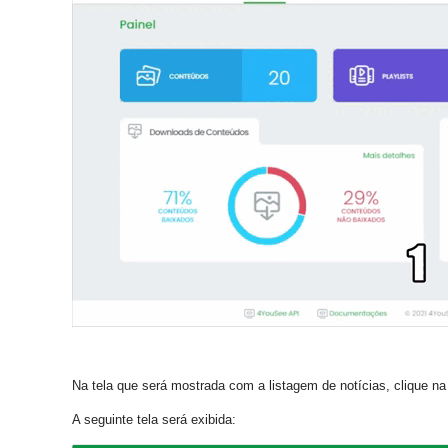
Na tela que será mostrada com a listagem de notícias, clique n
A seguinte tela será exibida: