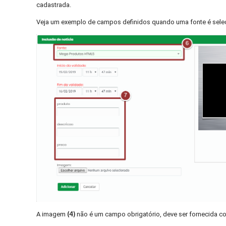
cadastrada.
Veja um exemplo de campos definidos quando uma fonte é sele
(4)
A imagem
não é um campo obrigatório, deve ser fornecida c