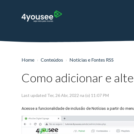
Home
Conteúdos
Notícias e Fontes RSS
Como adicionar e alte
Last updated Ter, 26 Abr, 2022 na (o) 11:07 PM
Acesse a funcionalidade de inclusão de Notícias a partir do me