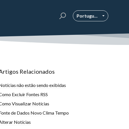
Portugu...
Artigos Relacionados
Notícias não estão sendo exibidas
Como Excluir Fontes RSS
Como Visualizar Notícias
Fonte de Dados Novo Clima Tempo
Alterar Notícias