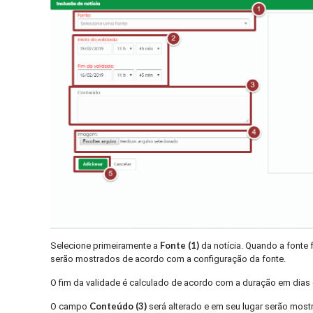
Fonte (1)
Selecione primeiramente a
da notícia. Quando a fonte
serão mostrados de acordo com a configuração da fonte.
O fim da validade é calculado de acordo com a duração em dias d
Conteúdo (3)
O campo
será alterado e em seu lugar serão mos