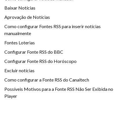
Baixar Notícias
Aprovação de Notícias
Como configurar Fontes RSS para inserir notícias
manualmente
Fontes Loterias
Configurar Fonte RSS do BBC
Configurar Fonte RSS do Horóscopo
Excluir notícias
Como configurar a Fonte RSS do Canaltech
Possíveis Motivos para a Fonte RSS Não Ser Exibida no
Player