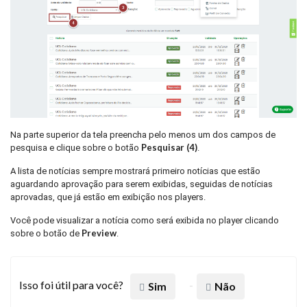
Na parte superior da tela preencha pelo menos um dos campos de
Pesquisar (4)
pesquisa e clique sobre o botão
.
A lista de notícias sempre mostrará primeiro notícias que estão
aguardando aprovação para serem exibidas, seguidas de notícias
aprovadas, que já estão em exibição nos players.
Você pode visualizar a notícia como será exibida no player clicando
Preview
sobre o botão de
.
Isso foi útil para você?
Sim
Não