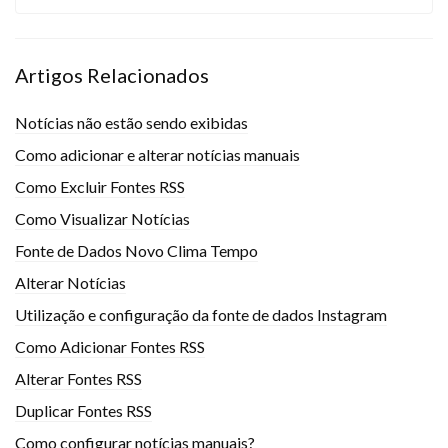
Artigos Relacionados
Notícias não estão sendo exibidas
Como adicionar e alterar notícias manuais
Como Excluir Fontes RSS
Como Visualizar Notícias
Fonte de Dados Novo Clima Tempo
Alterar Notícias
Utilização e configuração da fonte de dados Instagram
Como Adicionar Fontes RSS
Alterar Fontes RSS
Duplicar Fontes RSS
Como configurar notícias manuais?