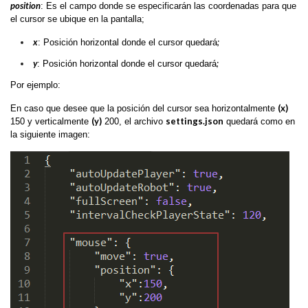
position
: Es el campo donde se especificarán las coordenadas para que
el cursor se ubique en la pantalla;
x
;
: Posición horizontal donde el cursor quedará
y
;
: Posición horizontal donde el cursor quedará
Por ejemplo:
(x)
En caso que desee que la posición del cursor sea horizontalmente
(y)
settings.json
150 y verticalmente
200, el archivo
quedará como en
la siguiente imagen: