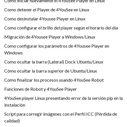
Como iniciar nuevamente el 4YouSee Player en Linux
Como detener el Player de 4YouSee en Linux
Como desinstalar 4Yousee Player en Linux
Como configurar el brillo del player según el horario del día
Migración de 4Yousee Player a Windows/Linux
Como configurar los parámetros de 4Yousee Player en
Windows
Como ocultar la barra (Lateral) Dock Ubuntu/Linux
Cómo ocultar la barra superior de Ubuntu/Linux
Como finalizar los procesos usando 4YouSee Robot
Funciones de Robot y 4YouSee Player
4YouSee player Linux presentando error de la versión pip en la
instalación
Script para corregir imágenes con el Perfil ICC (Pérdida de
calidad)