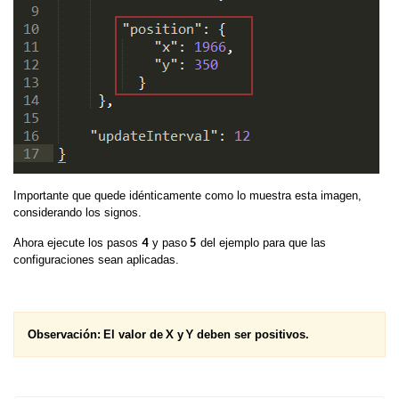
Importante que quede idénticamente como lo muestra esta imagen,
considerando los signos.
4
5
Ahora ejecute los pasos
y paso
del ejemplo para que las
configuraciones sean aplicadas.
X
Y
Observación:
El valor de
y
deben ser positivos.