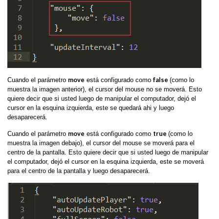
move
false
Cuando el parámetro
está configurado como
(como lo
muestra la imagen anterior), el cursor del mouse no se moverá. Esto
quiere decir que si usted luego de manipular el computador, dejó el
cursor en la esquina izquierda, este se quedará ahi y luego
desaparecerá.
move
true
Cuando el parámetro
está configurado como
(como lo
muestra la imagen debajo), el cursor del mouse se moverá para el
centro de la pantalla. Esto quiere decir que si usted luego de manipular
el computador, dejó el cursor en la esquina izquierda, este se moverá
para el centro de la pantalla y luego desaparecerá.