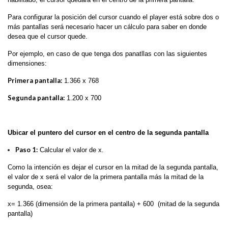
Para configurar la posición del cursor cuando el player está sobre dos o
más pantallas será necesario hacer un cálculo para saber en donde
desea que el cursor quede.
Por ejemplo, en caso de que tenga dos panatllas con las siguientes
dimensiones:
Primera pantalla:
1.366 x 768
Segunda pantalla:
1.200 x 700
Ubicar el puntero del cursor en el centro de la segunda pantalla
Paso 1:
Calcular el valor de x.
Como la intención es dejar el cursor en la mitad de la segunda pantalla,
el valor de x será el valor de la primera pantalla más la mitad de la
segunda, osea:
x= 1.366 (dimensión de la primera pantalla) + 600 (mitad de la segunda
pantalla)