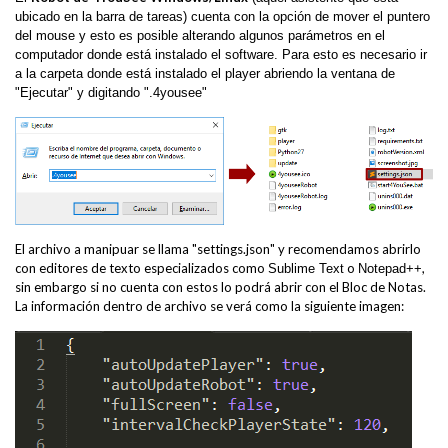
ubicado en la barra de tareas) cuenta con la opción de mover el puntero
del mouse y esto es posible alterando algunos parámetros en el
computador donde está instalado el software. Para esto es necesario ir
a la carpeta donde está instalado el player abriendo la ventana de
"Ejecutar" y digitando ".4yousee"
El archivo a manipuar se llama "settings.json" y recomendamos abrirlo
con editores de texto especializados como
o
,
Sublime Text
Notepad++
sin embargo si no cuenta con estos lo podrá abrir con el Bloc de Notas.
La información dentro de archivo se verá como la siguiente imagen: