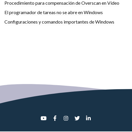
Procedimiento para compensación de Overscan en Vídeo
El programador de tareas no se abre en Windows
Configuraciones y comandos importantes de Windows