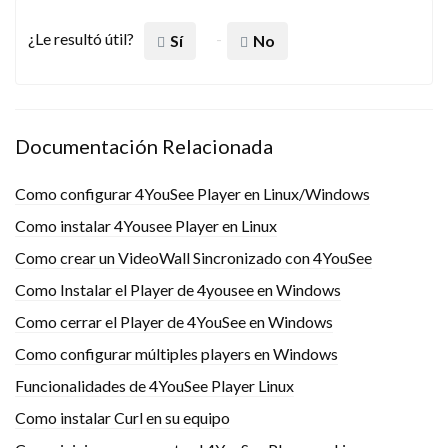
¿Le resultó útil?
Sí
No
Documentación Relacionada
Como configurar 4YouSee Player en Linux/Windows
Como instalar 4Yousee Player en Linux
Como crear un VideoWall Sincronizado con 4YouSee
Como Instalar el Player de 4yousee en Windows
Como cerrar el Player de 4YouSee en Windows
Como configurar múltiples players en Windows
Funcionalidades de 4YouSee Player Linux
Como instalar Curl en su equipo