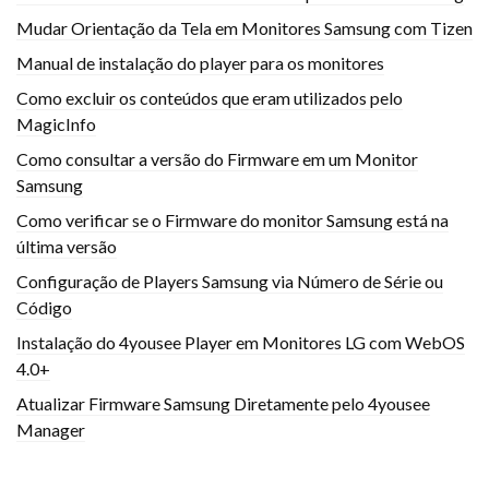
Mudar Orientação da Tela em Monitores Samsung com Tizen
Manual de instalação do player para os monitores
Como excluir os conteúdos que eram utilizados pelo
MagicInfo
Como consultar a versão do Firmware em um Monitor
Samsung
Como verificar se o Firmware do monitor Samsung está na
última versão
Configuração de Players Samsung via Número de Série ou
Código
Instalação do 4yousee Player em Monitores LG com WebOS
4.0+
Atualizar Firmware Samsung Diretamente pelo 4yousee
Manager