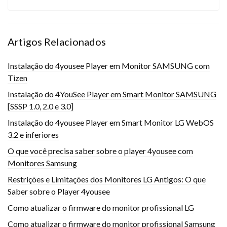
Artigos Relacionados
Instalação do 4yousee Player em Monitor SAMSUNG com
Tizen
Instalação do 4YouSee Player em Smart Monitor SAMSUNG
[SSSP 1.0, 2.0 e 3.0]
Instalação do 4yousee Player em Smart Monitor LG WebOS
3.2 e inferiores
O que você precisa saber sobre o player 4yousee com
Monitores Samsung
Restrições e Limitações dos Monitores LG Antigos: O que
Saber sobre o Player 4yousee
Como atualizar o firmware do monitor profissional LG
Como atualizar o firmware do monitor profissional Samsung