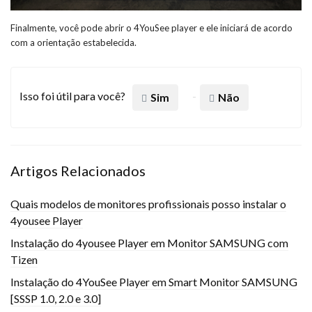
Finalmente, você pode abrir o 4YouSee player e ele iniciará de acordo
com a orientação estabelecida.
Isso foi útil para você?
Sim
Não
Artigos Relacionados
Quais modelos de monitores profissionais posso instalar o
4yousee Player
Instalação do 4yousee Player em Monitor SAMSUNG com
Tizen
Instalação do 4YouSee Player em Smart Monitor SAMSUNG
[SSSP 1.0, 2.0 e 3.0]