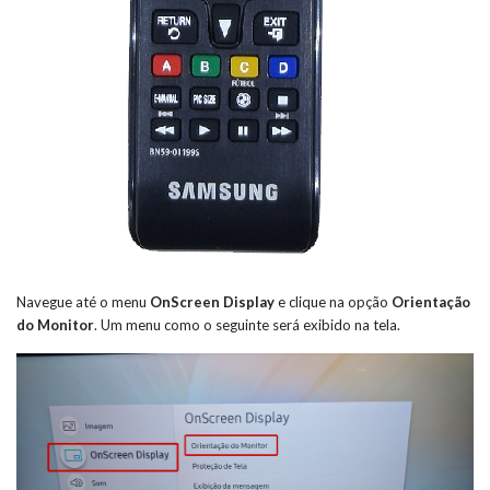
Navegue até o menu
OnScreen Display
e clique na opção
Orientação
do Monitor
. Um menu como o seguinte será exibido na tela.