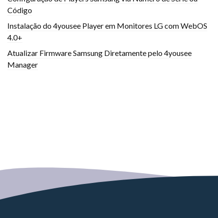
Código
Instalação do 4yousee Player em Monitores LG com WebOS
4.0+
Atualizar Firmware Samsung Diretamente pelo 4yousee
Manager