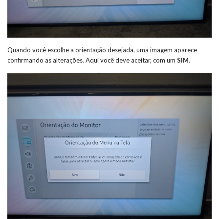
Quando você escolhe a orientação desejada, uma imagem aparece
confirmando as alterações. Aqui você deve aceitar, com um
SIM
.