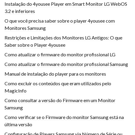
Instalação do 4yousee Player em Smart Monitor LG WebOS
3.2 e inferiores
O que você precisa saber sobre o player 4yousee com
Monitores Samsung
Restrições e Limitações dos Monitores LG Antigos: O que
Saber sobre o Player 4yousee
Como atualizar o firmware do monitor profissional LG
Como atualizar o firmware do monitor profissional Samsung
Manual de instalação do player para os monitores
Como excluir os conteúdos que eram utilizados pelo
MagicInfo
Como consultar a versão do Firmware em um Monitor
Samsung
Como verificar se o Firmware do monitor Samsung está na
última versão
Configuração de Players Samsung via Número de Série ou