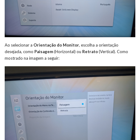
Ao selecionar a
Orientação do Monitor
, escolha a orientação
desejada, como
Paisagem
(Horizontal) ou
Retrato
(Vertical). Como
mostrado na imagem a seguir: